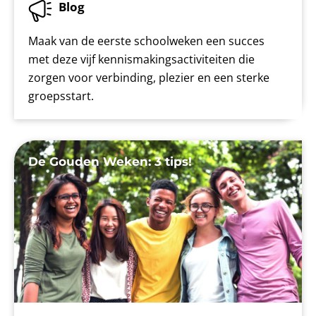
Blog
Maak van de eerste schoolweken een succes
met deze vijf kennismakingsactiviteiten die
zorgen voor verbinding, plezier en een sterke
groepsstart.
De Gouden Weken: 3 tips!