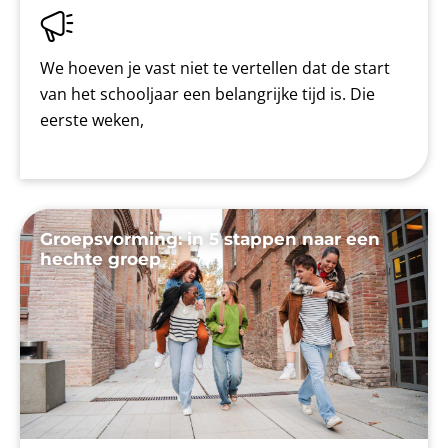
We hoeven je vast niet te vertellen dat de start
van het schooljaar een belangrijke tijd is. Die
eerste weken,
Groepsvorming: in 5 stappen naar een
hechte groep