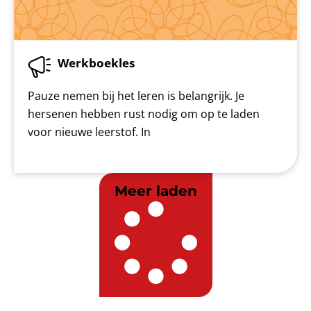
Werkboekles
Pauze nemen bij het leren is belangrijk. Je
hersenen hebben rust nodig om op te laden
voor nieuwe leerstof. In
Meer laden