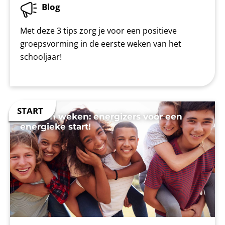
Blog
Met deze 3 tips zorg je voor een positieve
groepsvorming in de eerste weken van het
schooljaar!
Gouden weken: energizers voor een
energieke start!