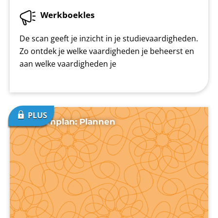
Werkboekles
De scan geeft je inzicht in je studievaardigheden.
Zo ontdek je welke vaardigheden je beheerst en
aan welke vaardigheden je
Stappenplan: Plannen