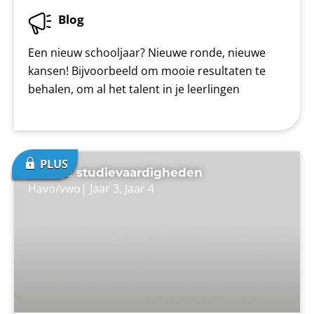
Blog
Een nieuw schooljaar? Nieuwe ronde, nieuwe
kansen! Bijvoorbeeld om mooie resultaten te
behalen, om al het talent in je leerlingen
Scan je studievaardigheden
Havo/vwo
|
Jaar 3
,
Jaar 4