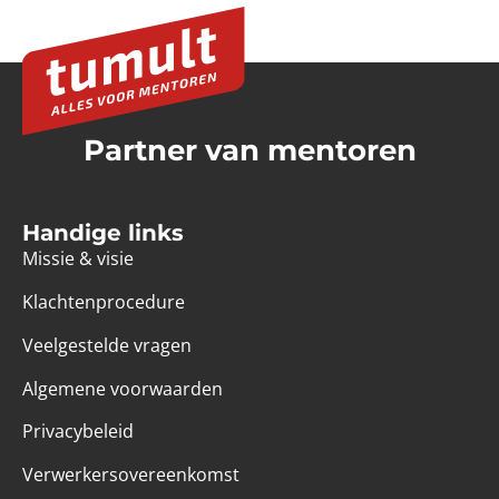
Partner van mentoren
Handige links
Missie & visie
Klachtenprocedure
Veelgestelde vragen
Algemene voorwaarden
Privacybeleid
Verwerkersovereenkomst