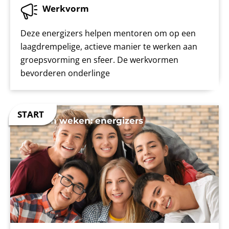
Werkvorm
Deze energizers helpen mentoren om op een
laagdrempelige, actieve manier te werken aan
groepsvorming en sfeer. De werkvormen
bevorderen onderlinge
Gouden weken: energizers