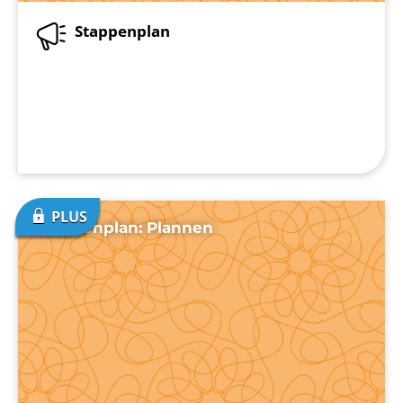
Stappenplan
Stappenplan: Plannen