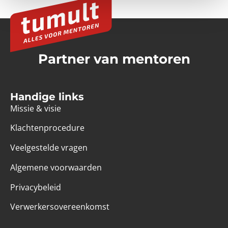
Partner van mentoren
Handige links
Missie & visie
Klachtenprocedure
Veelgestelde vragen
Algemene voorwaarden
Privacybeleid
Verwerkersovereenkomst