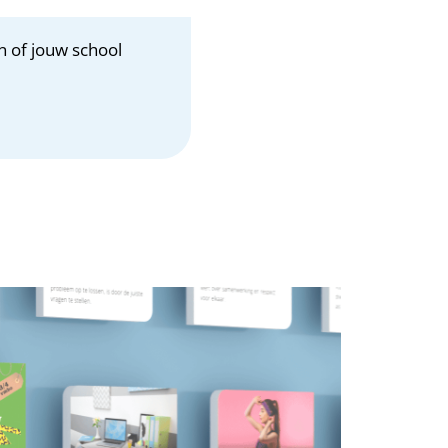
n of jouw school