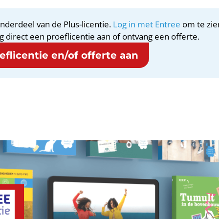
nderdeel van de Plus-licentie.
Log in met Entree
om te zie
g direct een proeflicentie aan of ontvang een offerte.
flicentie en/of offerte aan