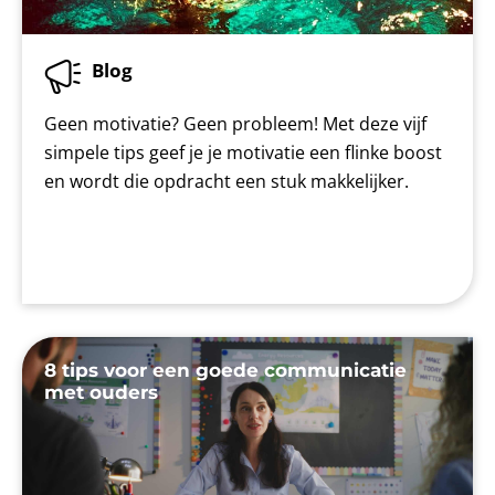
Blog
Geen motivatie? Geen probleem! Met deze vijf
simpele tips geef je je motivatie een flinke boost
en wordt die opdracht een stuk makkelijker.
8 tips voor een goede communicatie
met ouders