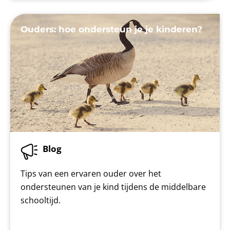
Ouders: hoe ondersteun je je kinderen?
Blog
Tips van een ervaren ouder over het
ondersteunen van je kind tijdens de middelbare
schooltijd.