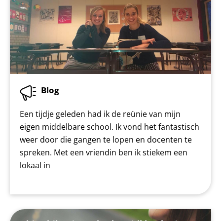
Blog
Een tijdje geleden had ik de reünie van mijn
eigen middelbare school. Ik vond het fantastisch
weer door die gangen te lopen en docenten te
spreken. Met een vriendin ben ik stiekem een
lokaal in