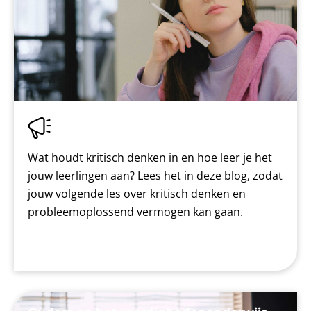
Wat houdt kritisch denken in en hoe leer je het
jouw leerlingen aan? Lees het in deze blog, zodat
jouw volgende les over kritisch denken en
probleemoplossend vermogen kan gaan.