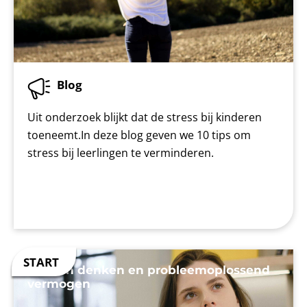
Blog
Uit onderzoek blijkt dat de stress bij kinderen
toeneemt.In deze blog geven we 10 tips om
stress bij leerlingen te verminderen.
Kritisch denken en probleemoplossend
vermogen