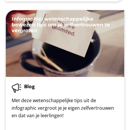
Infographic: wetenschappelijke
bewezen tips om je zelfvertrouwen te
vergroten
Blog
Met deze wetenschappelijke tips uit de
infographic vergroot je je eigen zelfvertrouwen
en dat van je leerlingen!