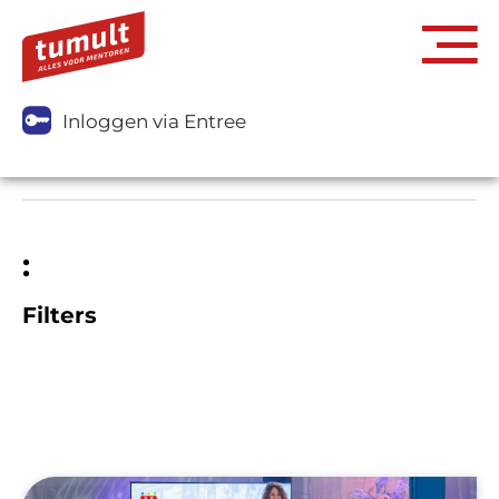
Inloggen via Entree
:
Filters