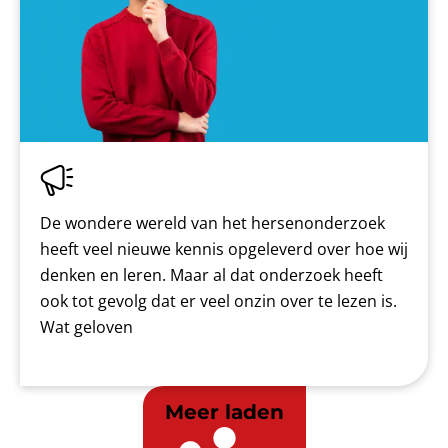
De wondere wereld van het hersenonderzoek
heeft veel nieuwe kennis opgeleverd over hoe wij
denken en leren. Maar al dat onderzoek heeft
ook tot gevolg dat er veel onzin over te lezen is.
Wat geloven
Meer laden