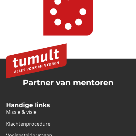
Partner van mentoren
Handige links
Missie & visie
Klachtenprocedure
Veelgestelde vragen