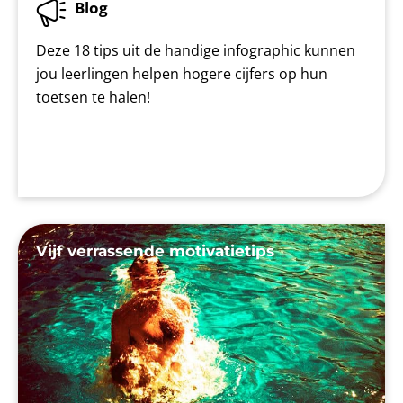
Blog
Deze 18 tips uit de handige infographic kunnen
jou leerlingen helpen hogere cijfers op hun
toetsen te halen!
Vijf verrassende motivatietips