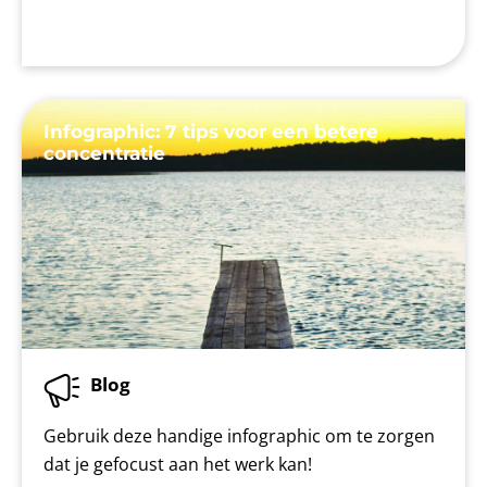
Infographic: 7 tips voor een betere
concentratie
Blog
Gebruik deze handige infographic om te zorgen
dat je gefocust aan het werk kan!