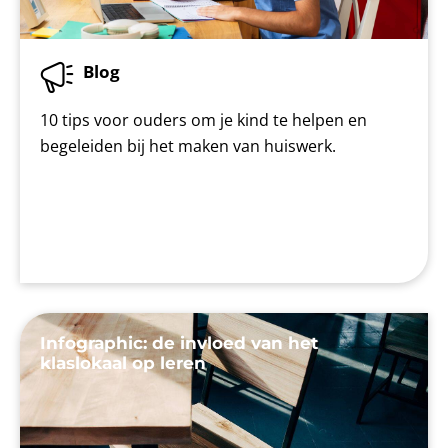
Blog
10 tips voor ouders om je kind te helpen en
begeleiden bij het maken van huiswerk.
Infographic: de invloed van het
klaslokaal op leren