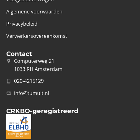
Algemene voorwaarden
Privacybeleid
Verwerkersovereenkomst
Contact
Computerweg 21
1033 RH Amsterdam
020-4215129
info@tumult.nl
CRKBO-geregistreerd