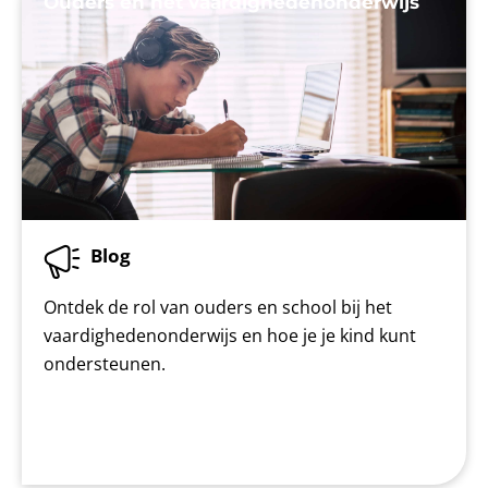
Ouders en het vaardighedenonderwijs
Blog
Ontdek de rol van ouders en school bij het
vaardighedenonderwijs en hoe je je kind kunt
ondersteunen.