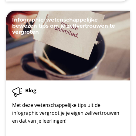
Infographic: wetenschappelijke
bewezen tips om je zelfvertrouwen te
vergroten
Blog
Met deze wetenschappelijke tips uit de
infographic vergroot je je eigen zelfvertrouwen
en dat van je leerlingen!