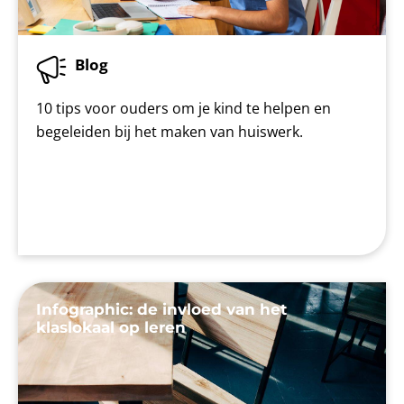
Blog
10 tips voor ouders om je kind te helpen en
begeleiden bij het maken van huiswerk.
Infographic: de invloed van het
klaslokaal op leren