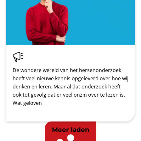
De wondere wereld van het hersenonderzoek
heeft veel nieuwe kennis opgeleverd over hoe wij
denken en leren. Maar al dat onderzoek heeft
ook tot gevolg dat er veel onzin over te lezen is.
Wat geloven
Meer laden