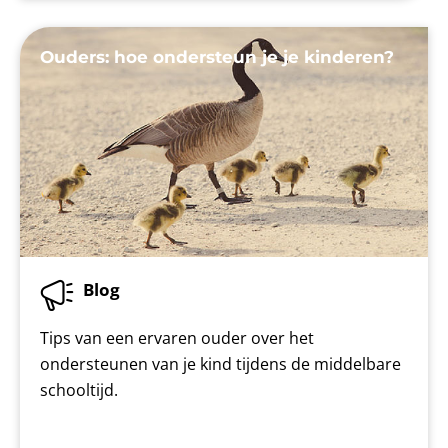
Ouders: hoe ondersteun je je kinderen?
Blog
Tips van een ervaren ouder over het
ondersteunen van je kind tijdens de middelbare
schooltijd.