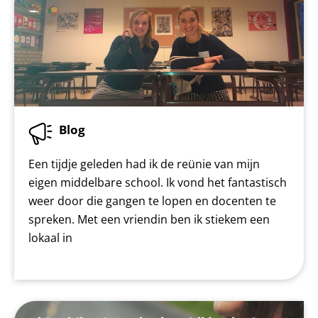
Blog
Een tijdje geleden had ik de reünie van mijn
eigen middelbare school. Ik vond het fantastisch
weer door die gangen te lopen en docenten te
spreken. Met een vriendin ben ik stiekem een
lokaal in