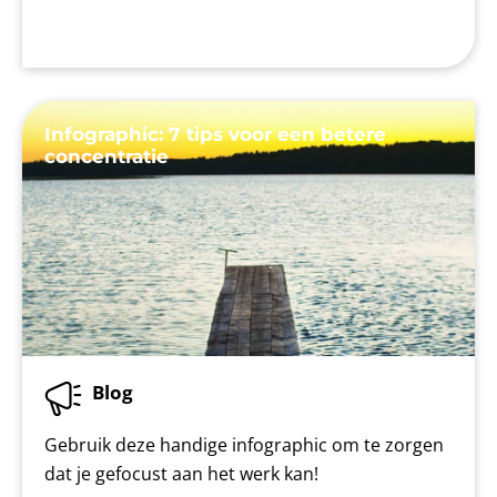
Infographic: 7 tips voor een betere
concentratie
Blog
Gebruik deze handige infographic om te zorgen
dat je gefocust aan het werk kan!