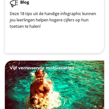
Blog
Deze 18 tips uit de handige infographic kunnen
jou leerlingen helpen hogere cijfers op hun
toetsen te halen!
Vijf verrassende motivatietips