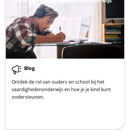
Ouders en het vaardighedenonderwijs
Blog
Ontdek de rol van ouders en school bij het
vaardighedenonderwijs en hoe je je kind kunt
ondersteunen.