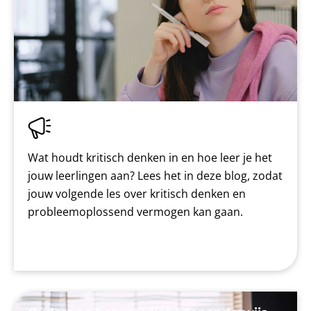
Wat houdt kritisch denken in en hoe leer je het
jouw leerlingen aan? Lees het in deze blog, zodat
jouw volgende les over kritisch denken en
probleemoplossend vermogen kan gaan.