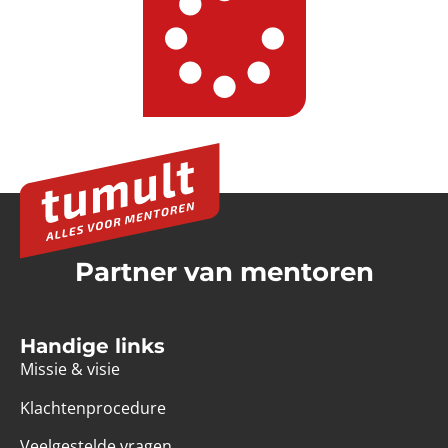
Partner van mentoren
Handige links
Missie & visie
Klachtenprocedure
Veelgestelde vragen