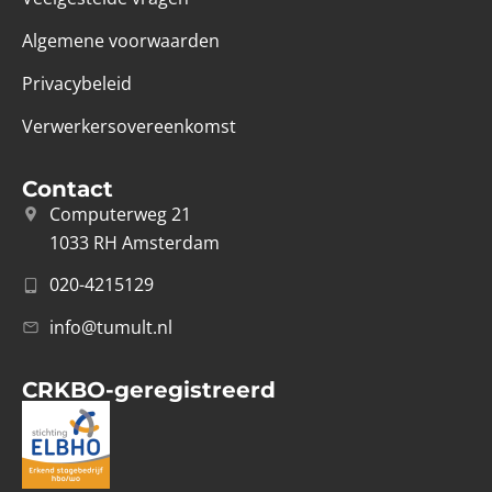
Algemene voorwaarden
Privacybeleid
Verwerkersovereenkomst
Contact
Computerweg 21
1033 RH Amsterdam
020-4215129
info@tumult.nl
CRKBO-geregistreerd