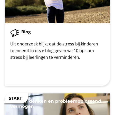
Blog
Uit onderzoek blijkt dat de stress bij kinderen
toeneemt.In deze blog geven we 10 tips om
stress bij leerlingen te verminderen.
Kritisch denken en probleemoplossend
vermogen