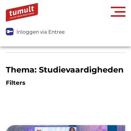
Inloggen via Entree
Thema: Studievaardigheden
Filters