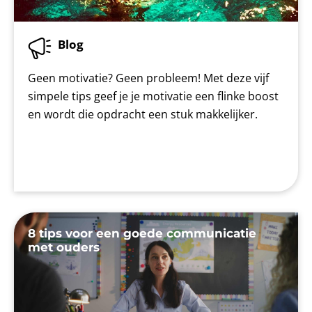
Blog
Geen motivatie? Geen probleem! Met deze vijf
simpele tips geef je je motivatie een flinke boost
en wordt die opdracht een stuk makkelijker.
8 tips voor een goede communicatie
met ouders