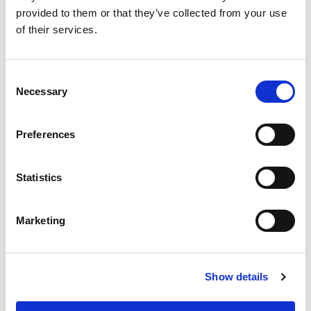
provided to them or that they’ve collected from your use
of their services.
Consent
Necessary
Selection
Preferences
Statistics
Marketing
Show details