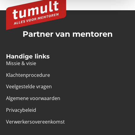
Partner van mentoren
Handige links
Missie & visie
Klachtenprocedure
Veelgestelde vragen
Algemene voorwaarden
Privacybeleid
Verwerkersovereenkomst