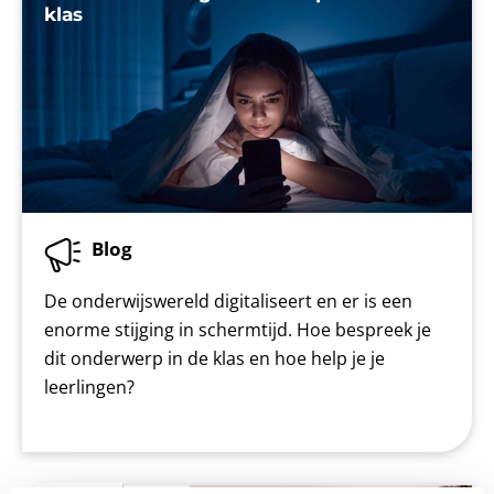
klas
Blog
De onderwijswereld digitaliseert en er is een
enorme stijging in schermtijd. Hoe bespreek je
dit onderwerp in de klas en hoe help je je
leerlingen?