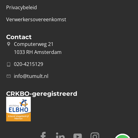
Privacybeleid
Verwerkersovereenkomst
Contact
Computerweg 21
1033 RH Amsterdam
020-4215129
info@tumult.nl
CRKBO-geregistreerd