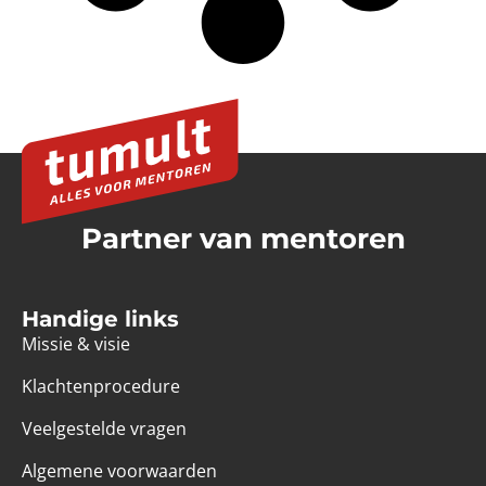
Partner van mentoren
Handige links
Missie & visie
Klachtenprocedure
Veelgestelde vragen
Algemene voorwaarden