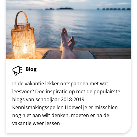
Blog
In de vakantie lekker ontspannen met wat
leesvoer? Doe inspiratie op met de populairste
blogs van schooljaar 2018-2019.
Kennismakingsspellen Hoewel je er misschien
nog niet aan wilt denken, moeten er na de
vakantie weer lessen