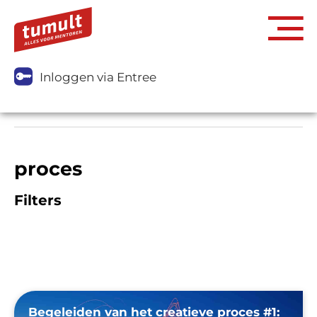
Inloggen via Entree
proces
Filters
Begeleiden van het creatieve proces #1: