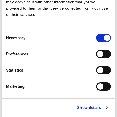
may combine it with other information that you’ve
provided to them or that they’ve collected from your use
of their services.
Consent
Necessary
Selection
Preferences
Statistics
Marketing
Show details