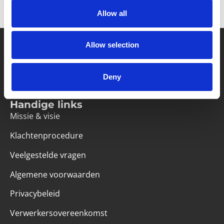
Allow all
Allow selection
Partner van mentoren
Deny
Handige links
Missie & visie
Klachtenprocedure
Veelgestelde vragen
Algemene voorwaarden
Privacybeleid
Verwerkersovereenkomst