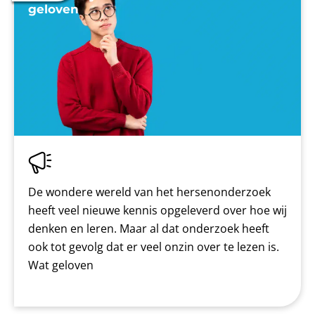
geloven
De wondere wereld van het hersenonderzoek
heeft veel nieuwe kennis opgeleverd over hoe wij
denken en leren. Maar al dat onderzoek heeft
ook tot gevolg dat er veel onzin over te lezen is.
Wat geloven