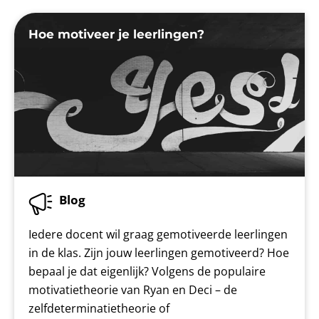
Hoe motiveer je leerlingen?
Blog
Iedere docent wil graag gemotiveerde leerlingen
in de klas. Zijn jouw leerlingen gemotiveerd? Hoe
bepaal je dat eigenlijk? Volgens de populaire
motivatietheorie van Ryan en Deci – de
zelfdeterminatietheorie of