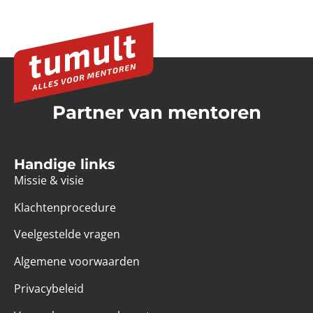
Partner van mentoren
Handige links
Missie & visie
Klachtenprocedure
Veelgestelde vragen
Algemene voorwaarden
Privacybeleid