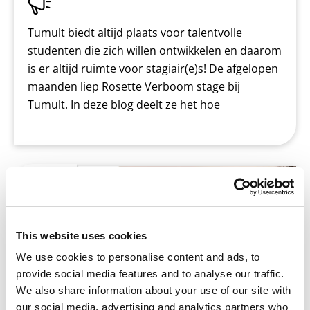
Tumult biedt altijd plaats voor talentvolle
studenten die zich willen ontwikkelen en daarom
is er altijd ruimte voor stagiair(e)s! De afgelopen
maanden liep Rosette Verboom stage bij
Tumult. In deze blog deelt ze het hoe
Telefoons in de klas: ja of nee?
This website uses cookies
We use cookies to personalise content and ads, to
provide social media features and to analyse our traffic.
We also share information about your use of our site with
our social media, advertising and analytics partners who