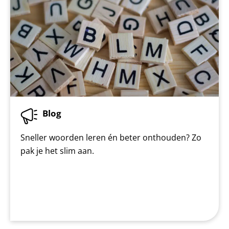
Blog
Sneller woorden leren én beter onthouden? Zo
pak je het slim aan.