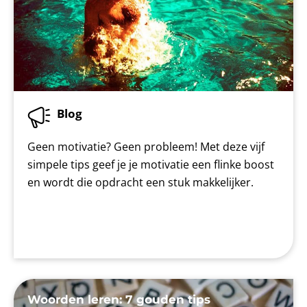
Blog
Geen motivatie? Geen probleem! Met deze vijf
simpele tips geef je je motivatie een flinke boost
en wordt die opdracht een stuk makkelijker.
Woorden leren: 7 gouden tips