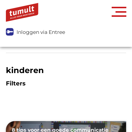
Inloggen via Entree
kinderen
Filters
8 tips voor een goede communicatie