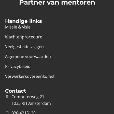
Partner van mentoren
Handige links
Missie & visie
Klachtenprocedure
Veelgestelde vragen
Algemene voorwaarden
Privacybeleid
Verwerkersovereenkomst
Contact
Computerweg 21
1033 RH Amsterdam
020-4215129