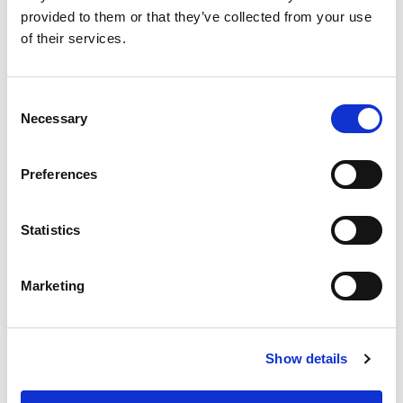
provided to them or that they’ve collected from your use
of their services.
Consent
Necessary
Selection
Preferences
Statistics
Marketing
Show details