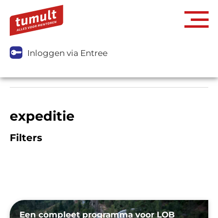
Inloggen via Entree
expeditie
Filters
Een compleet programma voor LOB