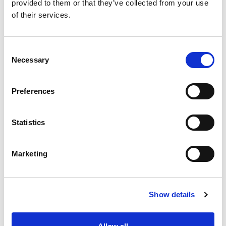
provided to them or that they’ve collected from your use
of their services.
Consent
Necessary
Selection
Preferences
Statistics
Marketing
Show details