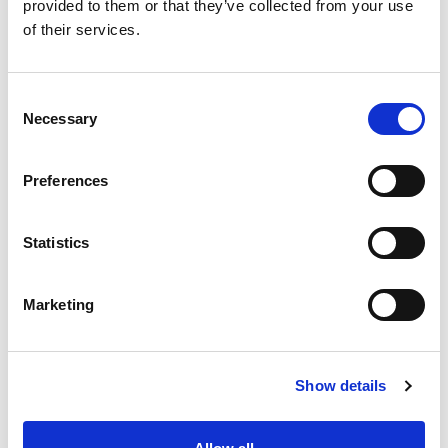
provided to them or that they’ve collected from your use
of their services.
Consent
Necessary
Selection
Preferences
Statistics
Marketing
Show details