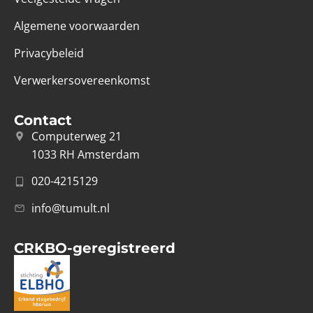
Algemene voorwaarden
Privacybeleid
Verwerkersovereenkomst
Contact
Computerweg 21
1033 RH Amsterdam
020-4215129
info@tumult.nl
CRKBO-geregistreerd