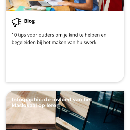
Blog
10 tips voor ouders om je kind te helpen en
begeleiden bij het maken van huiswerk.
Infographic: de invloed van het
klaslokaal op leren