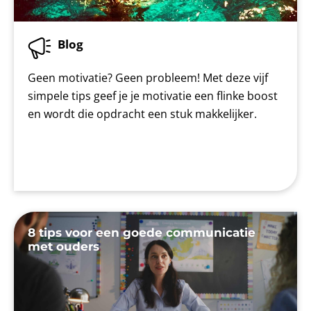
Blog
Geen motivatie? Geen probleem! Met deze vijf
simpele tips geef je je motivatie een flinke boost
en wordt die opdracht een stuk makkelijker.
8 tips voor een goede communicatie
met ouders