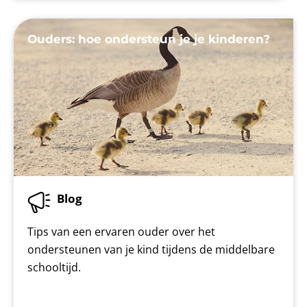
Ouders: hoe ondersteun je je kinderen?
Blog
Tips van een ervaren ouder over het
ondersteunen van je kind tijdens de middelbare
schooltijd.