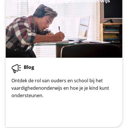
Ouders en het vaardighedenonderwijs
Blog
Ontdek de rol van ouders en school bij het
vaardighedenonderwijs en hoe je je kind kunt
ondersteunen.