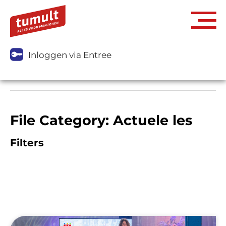
Inloggen via Entree
File Category: Actuele les
Filters