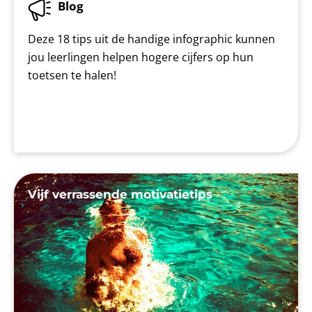
Blog
Deze 18 tips uit de handige infographic kunnen
jou leerlingen helpen hogere cijfers op hun
toetsen te halen!
Vijf verrassende motivatietips