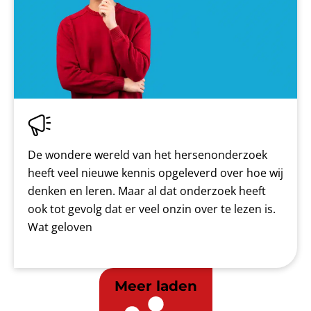
De wondere wereld van het hersenonderzoek
heeft veel nieuwe kennis opgeleverd over hoe wij
denken en leren. Maar al dat onderzoek heeft
ook tot gevolg dat er veel onzin over te lezen is.
Wat geloven
Meer laden