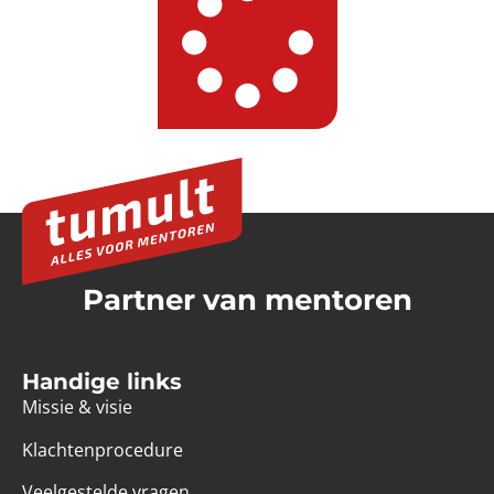
Partner van mentoren
Handige links
Missie & visie
Klachtenprocedure
Veelgestelde vragen