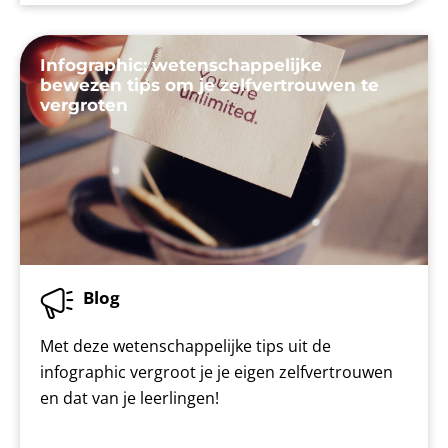
Infographic: wetenschappelijke
bewezen tips om je zelfvertrouwen te
vergroten
Blog
Met deze wetenschappelijke tips uit de
infographic vergroot je je eigen zelfvertrouwen
en dat van je leerlingen!