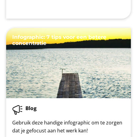
Infographic: 7 tips voor een betere
concentratie
Blog
Gebruik deze handige infographic om te zorgen
dat je gefocust aan het werk kan!