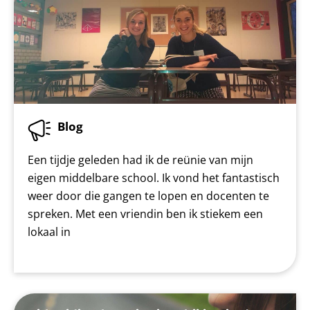
Blog
Een tijdje geleden had ik de reünie van mijn
eigen middelbare school. Ik vond het fantastisch
weer door die gangen te lopen en docenten te
spreken. Met een vriendin ben ik stiekem een
lokaal in