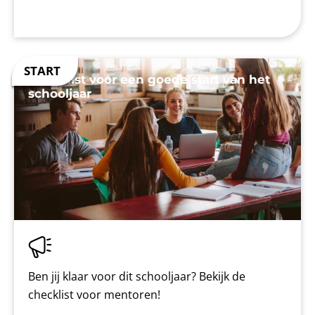
Checklist voor een goede start van het
schooljaar
Ben jij klaar voor dit schooljaar? Bekijk de
checklist voor mentoren!