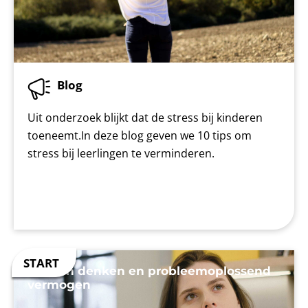
Blog
Uit onderzoek blijkt dat de stress bij kinderen
toeneemt.In deze blog geven we 10 tips om
stress bij leerlingen te verminderen.
Kritisch denken en probleemoplossend
vermogen