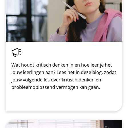
Wat houdt kritisch denken in en hoe leer je het
jouw leerlingen aan? Lees het in deze blog, zodat
jouw volgende les over kritisch denken en
probleemoplossend vermogen kan gaan.