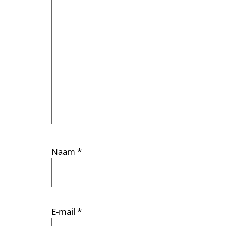
Naam
*
E-mail
*