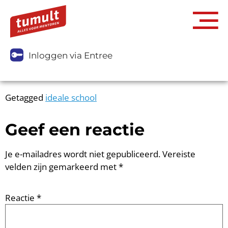
Inloggen via Entree
Getagged
ideale school
Geef een reactie
Je e-mailadres wordt niet gepubliceerd.
Vereiste
velden zijn gemarkeerd met
*
Reactie
*