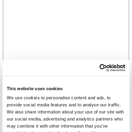
Naam
*
This website uses cookies
We use cookies to personalise content and ads, to
provide social media features and to analyse our traffic.
We also share information about your use of our site with
E-mail
*
our social media, advertising and analytics partners who
may combine it with other information that you’ve