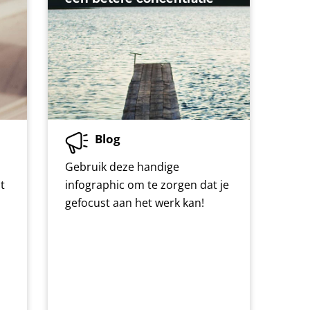
Blog
Gebruik deze handige
t
infographic om te zorgen dat je
gefocust aan het werk kan!