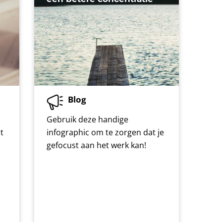
Blog
Gebruik deze handige
t
infographic om te zorgen dat je
gefocust aan het werk kan!