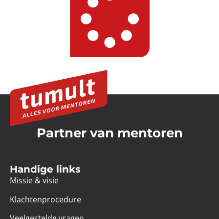
Partner van mentoren
Handige links
Missie & visie
Klachtenprocedure
Veelgestelde vragen