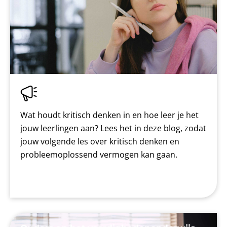
Wat houdt kritisch denken in en hoe leer je het
jouw leerlingen aan? Lees het in deze blog, zodat
jouw volgende les over kritisch denken en
probleemoplossend vermogen kan gaan.