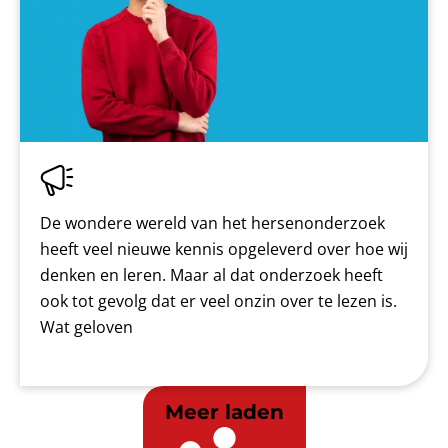
De wondere wereld van het hersenonderzoek
heeft veel nieuwe kennis opgeleverd over hoe wij
denken en leren. Maar al dat onderzoek heeft
ook tot gevolg dat er veel onzin over te lezen is.
Wat geloven
Meer laden