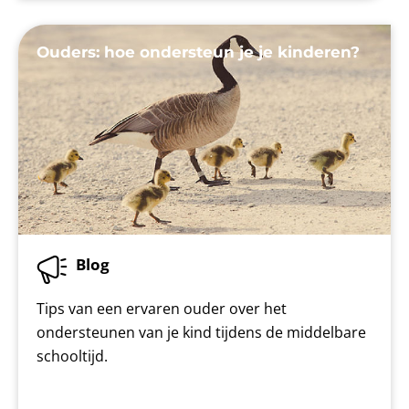
Ouders: hoe ondersteun je je kinderen?
Blog
Tips van een ervaren ouder over het
ondersteunen van je kind tijdens de middelbare
schooltijd.