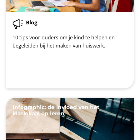
Blog
10 tips voor ouders om je kind te helpen en
begeleiden bij het maken van huiswerk.
Infographic: de invloed van het
klaslokaal op leren