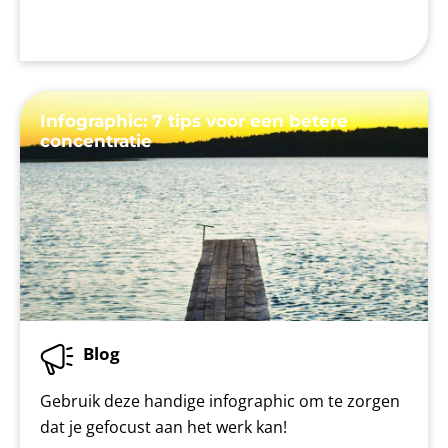
Infographic: 7 tips voor een betere
concentratie
Blog
Gebruik deze handige infographic om te zorgen
dat je gefocust aan het werk kan!