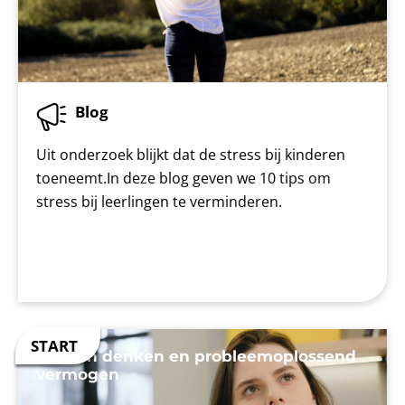
Blog
Uit onderzoek blijkt dat de stress bij kinderen
toeneemt.In deze blog geven we 10 tips om
stress bij leerlingen te verminderen.
Kritisch denken en probleemoplossend
vermogen