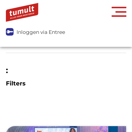
Inloggen via Entree
:
Filters