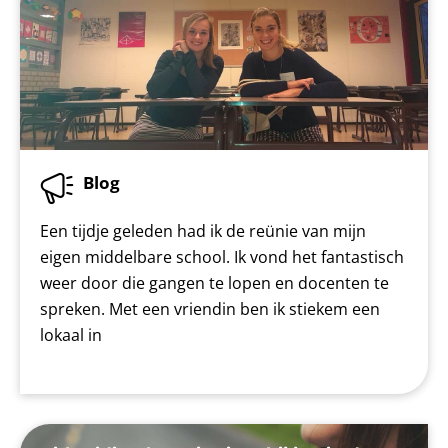
Blog
Een tijdje geleden had ik de reünie van mijn
eigen middelbare school. Ik vond het fantastisch
weer door die gangen te lopen en docenten te
spreken. Met een vriendin ben ik stiekem een
lokaal in