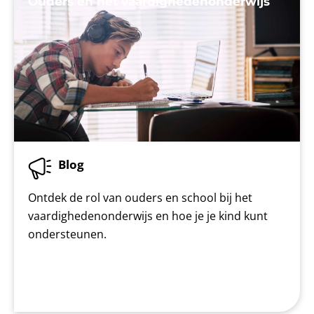
Ouders en het vaardighedenonderwijs
Blog
Ontdek de rol van ouders en school bij het
vaardighedenonderwijs en hoe je je kind kunt
ondersteunen.