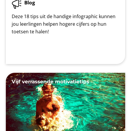
Blog
Deze 18 tips uit de handige infographic kunnen
jou leerlingen helpen hogere cijfers op hun
toetsen te halen!
Vijf verrassende motivatietips