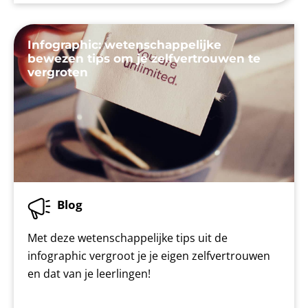
Infographic: wetenschappelijke
bewezen tips om je zelfvertrouwen te
vergroten
Blog
Met deze wetenschappelijke tips uit de
infographic vergroot je je eigen zelfvertrouwen
en dat van je leerlingen!