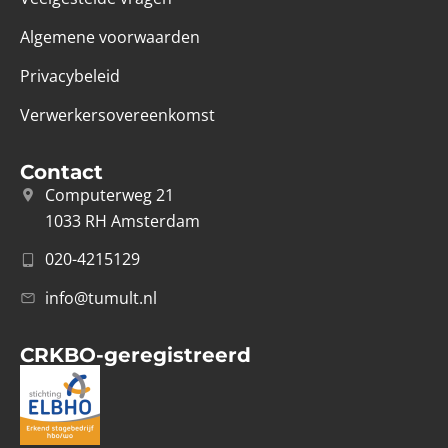
Algemene voorwaarden
Privacybeleid
Verwerkersovereenkomst
Contact
Computerweg 21
1033 RH Amsterdam
020-4215129
info@tumult.nl
CRKBO-geregistreerd