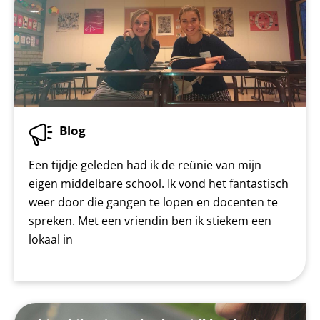
Blog
Een tijdje geleden had ik de reünie van mijn
eigen middelbare school. Ik vond het fantastisch
weer door die gangen te lopen en docenten te
spreken. Met een vriendin ben ik stiekem een
lokaal in