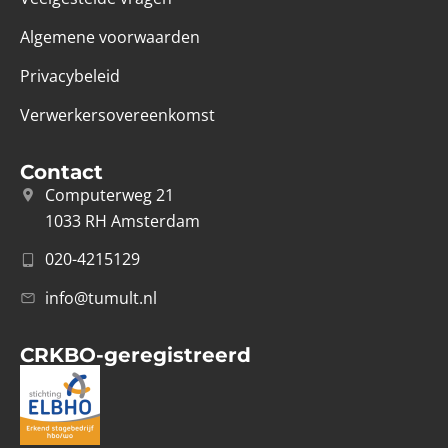
Algemene voorwaarden
Privacybeleid
Verwerkersovereenkomst
Contact
Computerweg 21
1033 RH Amsterdam
020-4215129
info@tumult.nl
CRKBO-geregistreerd