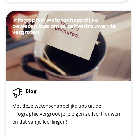
Infographic: wetenschappelijke
bewezen tips om je zelfvertrouwen te
vergroten
Blog
Met deze wetenschappelijke tips uit de
infographic vergroot je je eigen zelfvertrouwen
en dat van je leerlingen!