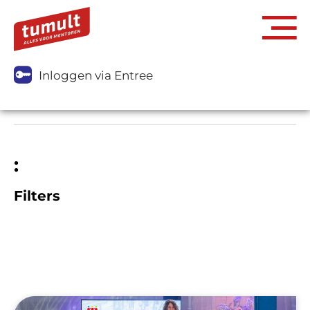
Inloggen via Entree
:
Filters