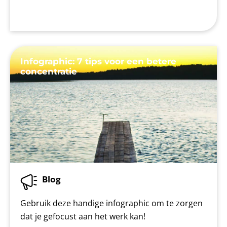
Infographic: 7 tips voor een betere
concentratie
Blog
Gebruik deze handige infographic om te zorgen
dat je gefocust aan het werk kan!