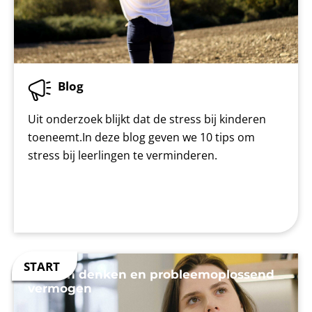
Blog
Uit onderzoek blijkt dat de stress bij kinderen
toeneemt.In deze blog geven we 10 tips om
stress bij leerlingen te verminderen.
Kritisch denken en probleemoplossend
vermogen