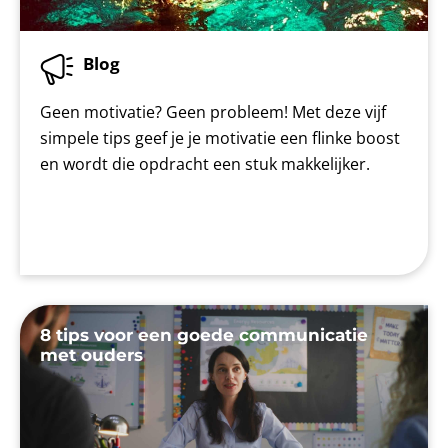
Blog
Geen motivatie? Geen probleem! Met deze vijf
simpele tips geef je je motivatie een flinke boost
en wordt die opdracht een stuk makkelijker.
8 tips voor een goede communicatie
met ouders