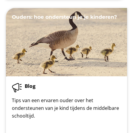
Ouders: hoe ondersteun je je kinderen?
Blog
Tips van een ervaren ouder over het
ondersteunen van je kind tijdens de middelbare
schooltijd.