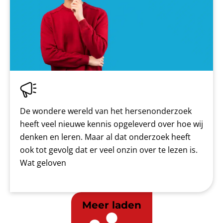
De wondere wereld van het hersenonderzoek
heeft veel nieuwe kennis opgeleverd over hoe wij
denken en leren. Maar al dat onderzoek heeft
ook tot gevolg dat er veel onzin over te lezen is.
Wat geloven
Meer laden