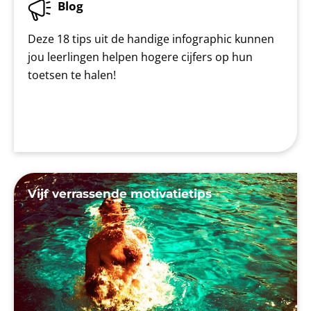
Blog
Deze 18 tips uit de handige infographic kunnen
jou leerlingen helpen hogere cijfers op hun
toetsen te halen!
Vijf verrassende motivatietips