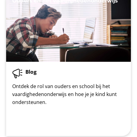
Ouders en het vaardighedenonderwijs
Blog
Ontdek de rol van ouders en school bij het
vaardighedenonderwijs en hoe je je kind kunt
ondersteunen.