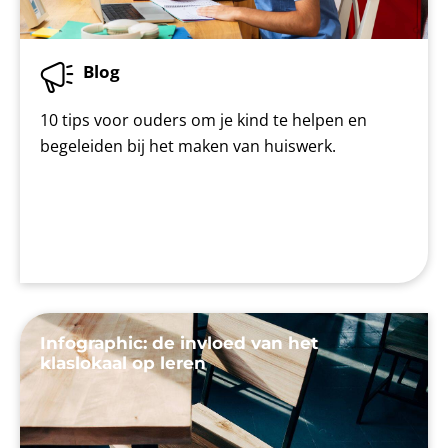
Blog
10 tips voor ouders om je kind te helpen en
begeleiden bij het maken van huiswerk.
Infographic: de invloed van het
klaslokaal op leren