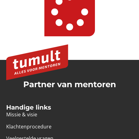
Partner van mentoren
Handige links
Missie & visie
Klachtenprocedure
Veelgestelde vragen