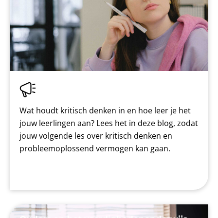
Wat houdt kritisch denken in en hoe leer je het
jouw leerlingen aan? Lees het in deze blog, zodat
jouw volgende les over kritisch denken en
probleemoplossend vermogen kan gaan.