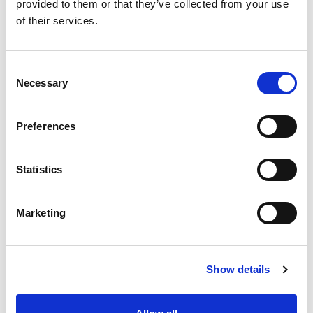
provided to them or that they’ve collected from your use
of their services.
Consent
Necessary
Selection
Preferences
Statistics
Marketing
Show details