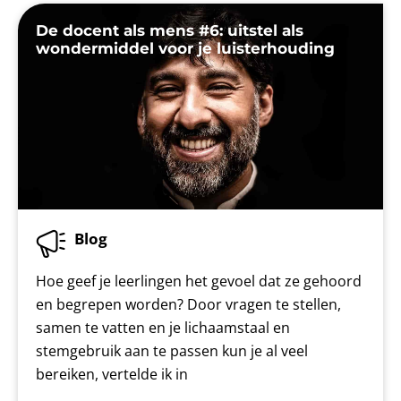
De docent als mens #6: uitstel als
wondermiddel voor je luisterhouding
Blog
Hoe geef je leerlingen het gevoel dat ze gehoord
en begrepen worden? Door vragen te stellen,
samen te vatten en je lichaamstaal en
stemgebruik aan te passen kun je al veel
bereiken, vertelde ik in