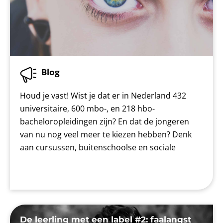
Blog
Houd je vast! Wist je dat er in Nederland 432
universitaire, 600 mbo-, en 218 hbo-
bacheloropleidingen zijn? En dat de jongeren
van nu nog veel meer te kiezen hebben? Denk
aan cursussen, buitenschoolse en sociale
De leerling met een label #2: faalangst