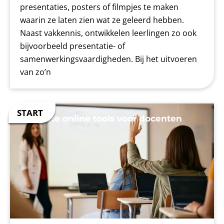
presentaties, posters of filmpjes te maken
waarin ze laten zien wat ze geleerd hebben.
Naast vakkennis, ontwikkelen leerlingen zo ook
bijvoorbeeld presentatie- of
samenwerkingsvaardigheden. Bij het uitvoeren
van zo’n
De beste online tools voor docenten