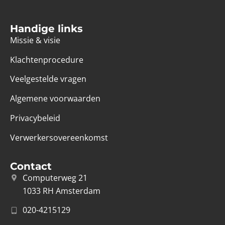
Handige links
Missie & visie
Klachtenprocedure
Veelgestelde vragen
Algemene voorwaarden
Privacybeleid
Verwerkersovereenkomst
Contact
Computerweg 21
1033 RH Amsterdam
020-4215129