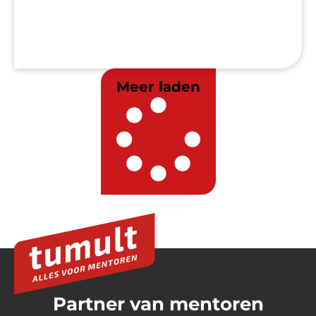
Meer laden
Partner van mentoren