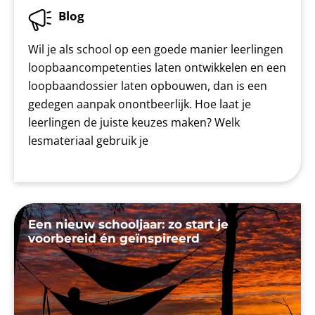
Blog
Wil je als school op een goede manier leerlingen
loopbaancompetenties laten ontwikkelen en een
loopbaandossier laten opbouwen, dan is een
gedegen aanpak onontbeerlijk. Hoe laat je
leerlingen de juiste keuzes maken? Welk
lesmateriaal gebruik je
Een nieuw schooljaar: zo start je
voorbereid én geïnspireerd