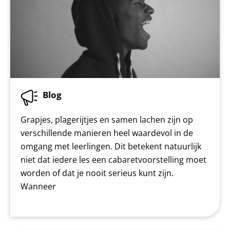
Blog
Grapjes, plagerijtjes en samen lachen zijn op
verschillende manieren heel waardevol in de
omgang met leerlingen. Dit betekent natuurlijk
niet dat iedere les een cabaretvoorstelling moet
worden of dat je nooit serieus kunt zijn.
Wanneer