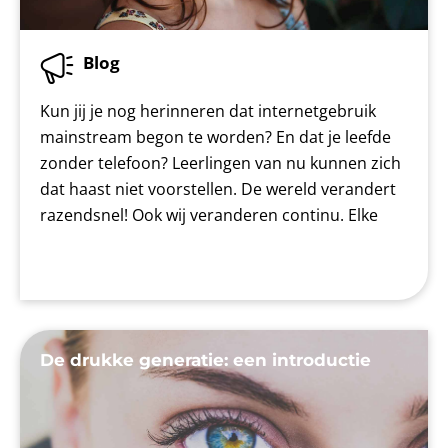
Blog
Kun jij je nog herinneren dat internetgebruik
mainstream begon te worden? En dat je leefde
zonder telefoon? Leerlingen van nu kunnen zich
dat haast niet voorstellen. De wereld verandert
razendsnel! Ook wij veranderen continu. Elke
De drukke generatie: een introductie