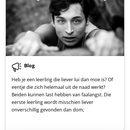
Blog
Heb je een leerling die liever lui dan moe is? Of
eentje die zich helemaal uit de naad werkt?
Beiden kunnen last hebben van faalangst. Die
eerste leerling wordt misschien liever
onverschillig gevonden dan dom;