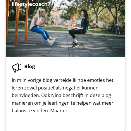
lifestylecoach?
Blog
In mijn vorige blog vertelde ik hoe emoties het
leren zowel positief als negatief kunnen
beïnvloeden. Ook Nina beschrijft in deze blog
manieren om je leerlingen te helpen wat meer
balans te vinden. Maar er