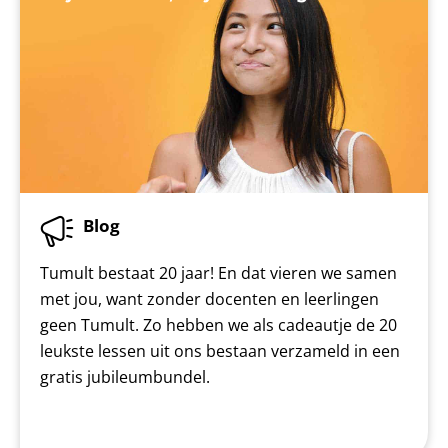
Blog
Tumult bestaat 20 jaar! En dat vieren we samen
met jou, want zonder docenten en leerlingen
geen Tumult. Zo hebben we als cadeautje de 20
leukste lessen uit ons bestaan verzameld in een
gratis jubileumbundel.