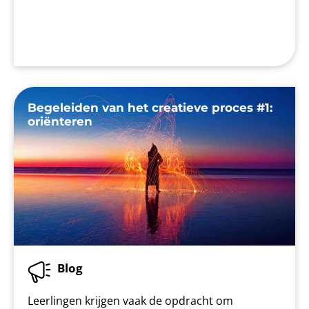
Begeleiden van het creatieve proces #1:
oriënteren
Blog
Leerlingen krijgen vaak de opdracht om