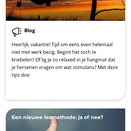
Blog
Heerlijk, vakantie! Tijd om eens even helemaal
niet met werk bezig. Begint het toch te
kriebelen? Of lig je zo relaxed in je hangmat dat
je hersenen vragen om wat stimulans? Met deze
tips doe
Een nieuwe lesmethode: ja of nee?