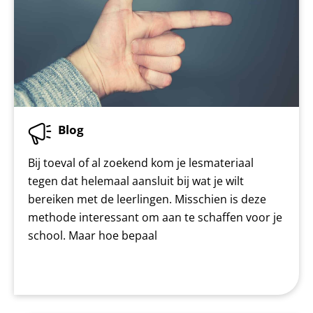
Blog
Bij toeval of al zoekend kom je lesmateriaal
tegen dat helemaal aansluit bij wat je wilt
bereiken met de leerlingen. Misschien is deze
methode interessant om aan te schaffen voor je
school. Maar hoe bepaal