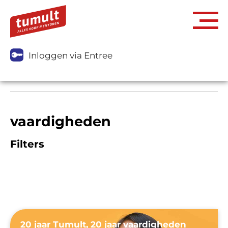
Inloggen via Entree
vaardigheden
Filters
20 jaar Tumult, 20 jaar vaardigheden