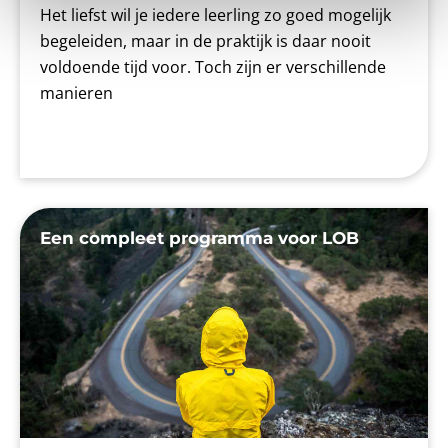
Het liefst wil je iedere leerling zo goed mogelijk
begeleiden, maar in de praktijk is daar nooit
voldoende tijd voor. Toch zijn er verschillende
manieren
Een compleet programma voor LOB