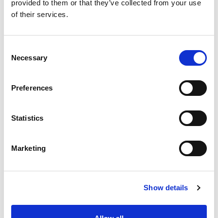
provided to them or that they’ve collected from your use
of their services.
Consent
Necessary
Selection
Preferences
Statistics
Marketing
Show details