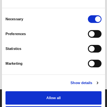
Consent
Necessary
Selection
Preferences
Statistics
Marketing
Show details
Allow all