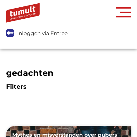
Inloggen via Entree
gedachten
Filters
Mythes en misverstanden over pubers