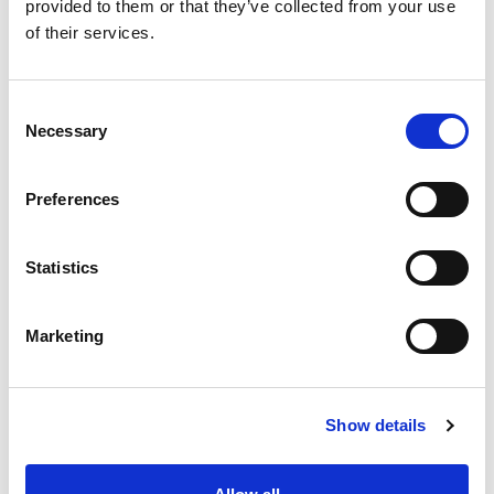
provided to them or that they’ve collected from your use
of their services.
Consent
Necessary
Selection
Preferences
Statistics
Marketing
Show details