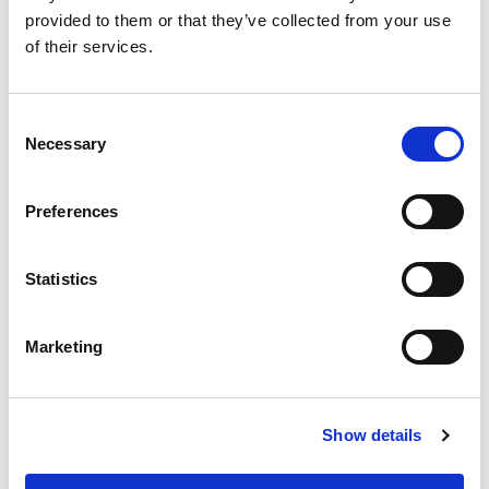
provided to them or that they’ve collected from your use
of their services.
Consent
Necessary
Selection
Preferences
Statistics
Marketing
Show details