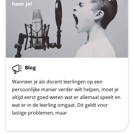
hoor je!
Blog
Wanneer je als docent leerlingen op een
persoonlijke manier verder wilt helpen, moet je
altijd eerst goed weten wat er allemaal speelt en
wat er in de leerling omgaat. Dit geldt voor
lastige problemen, maar