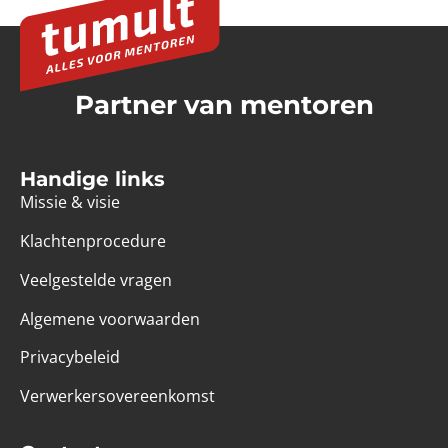
Partner van mentoren
Handige links
Missie & visie
Klachtenprocedure
Veelgestelde vragen
Algemene voorwaarden
Privacybeleid
Verwerkersovereenkomst