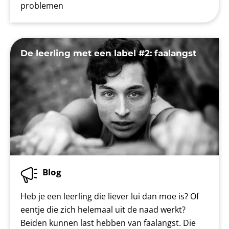
problemen
De leerling met een label #2: faalangst
Blog
Heb je een leerling die liever lui dan moe is? Of
eentje die zich helemaal uit de naad werkt?
Beiden kunnen last hebben van faalangst. Die