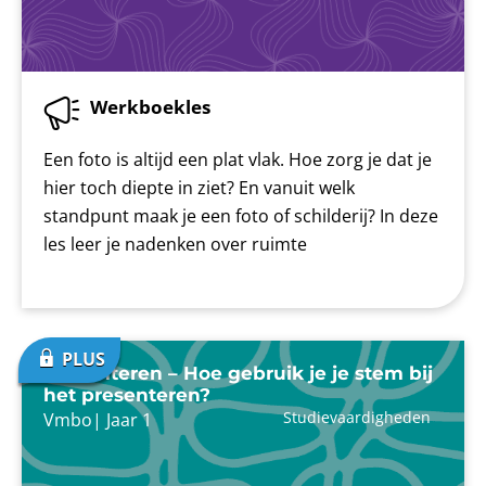
Werkboekles
Een foto is altijd een plat vlak. Hoe zorg je dat je
hier toch diepte in ziet? En vanuit welk
standpunt maak je een foto of schilderij? In deze
les leer je nadenken over ruimte
Presenteren – Hoe gebruik je je stem bij
het presenteren?
Studievaardigheden
Vmbo
|
Jaar 1