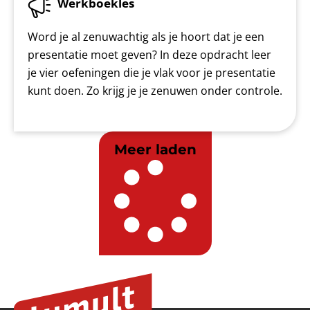
Werkboekles
Word je al zenuwachtig als je hoort dat je een
presentatie moet geven? In deze opdracht leer
je vier oefeningen die je vlak voor je presentatie
kunt doen. Zo krijg je je zenuwen onder controle.
Meer laden