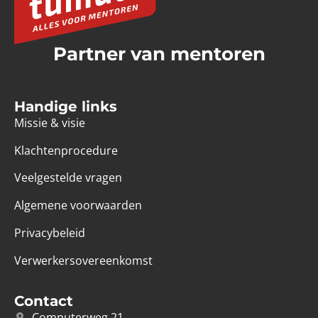
Partner van mentoren
Handige links
Missie & visie
Klachtenprocedure
Veelgestelde vragen
Algemene voorwaarden
Privacybeleid
Verwerkersovereenkomst
Contact
Computerweg 21