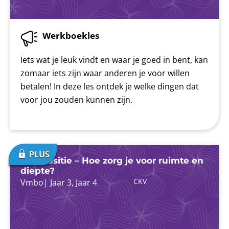
Werkboekles
Iets wat je leuk vindt en waar je goed in bent, kan
zomaar iets zijn waar anderen je voor willen
betalen! In deze les ontdek je welke dingen dat
voor jou zouden kunnen zijn.
Compositie – Hoe zorg je voor ruimte en
diepte?
CKV
Vmbo
|
Jaar 3
,
Jaar 4