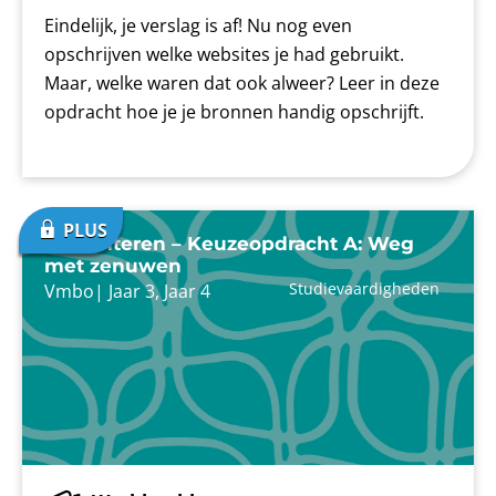
Eindelijk, je verslag is af! Nu nog even
opschrijven welke websites je had gebruikt.
Maar, welke waren dat ook alweer? Leer in deze
opdracht hoe je je bronnen handig opschrijft.
Presenteren – Keuzeopdracht A: Weg
met zenuwen
Studievaardigheden
Vmbo
|
Jaar 3
,
Jaar 4