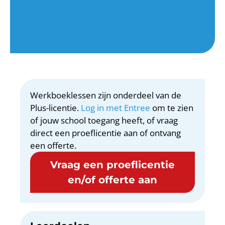
Werkboeklessen zijn onderdeel van de
Plus-licentie.
Log in met Entree
om te zien
of jouw school toegang heeft, of vraag
direct een proeflicentie aan of ontvang
een offerte.
Vraag een proeflicentie
en/of offerte aan