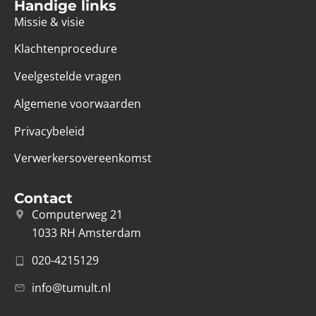
Handige links
Missie & visie
Klachtenprocedure
Veelgestelde vragen
Algemene voorwaarden
Privacybeleid
Verwerkersovereenkomst
Contact
Computerweg 21
1033 RH Amsterdam
020-4215129
info@tumult.nl