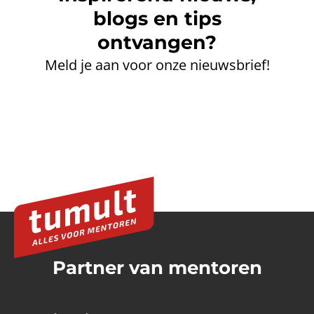
blogs en tips
ontvangen?
Meld je aan voor onze nieuwsbrief!
Partner van mentoren