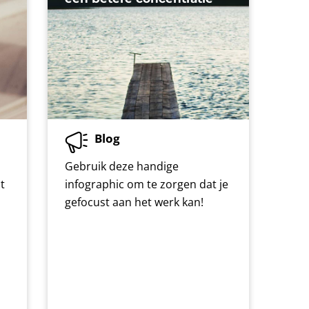
Blog
Gebruik deze handige
t
infographic om te zorgen dat je
gefocust aan het werk kan!