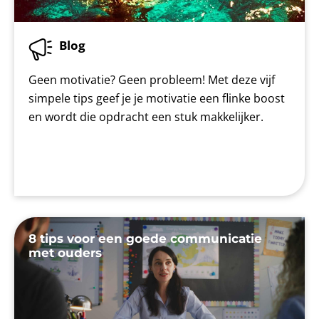
Blog
Geen motivatie? Geen probleem! Met deze vijf
simpele tips geef je je motivatie een flinke boost
en wordt die opdracht een stuk makkelijker.
8 tips voor een goede communicatie
met ouders