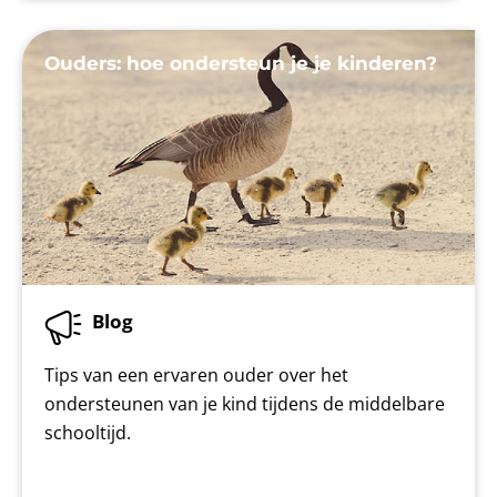
Ouders: hoe ondersteun je je kinderen?
Blog
Tips van een ervaren ouder over het
ondersteunen van je kind tijdens de middelbare
schooltijd.