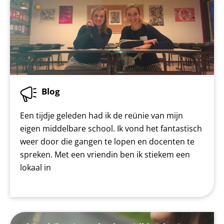
Blog
Een tijdje geleden had ik de reünie van mijn
eigen middelbare school. Ik vond het fantastisch
weer door die gangen te lopen en docenten te
spreken. Met een vriendin ben ik stiekem een
lokaal in