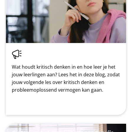
Wat houdt kritisch denken in en hoe leer je het
jouw leerlingen aan? Lees het in deze blog, zodat
jouw volgende les over kritisch denken en
probleemoplossend vermogen kan gaan.