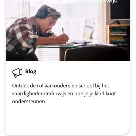
Ouders en het vaardighedenonderwijs
Blog
Ontdek de rol van ouders en school bij het
vaardighedenonderwijs en hoe je je kind kunt
ondersteunen.