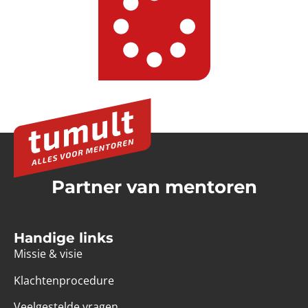
Partner van mentoren
Handige links
Missie & visie
Klachtenprocedure
Veelgestelde vragen