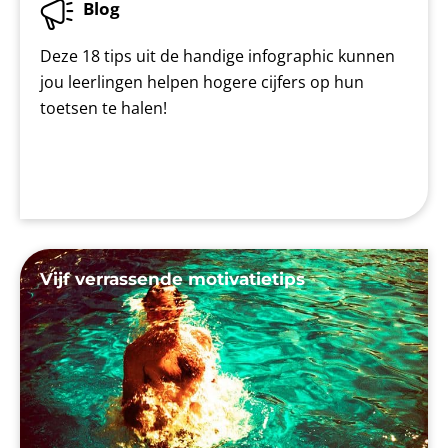
Blog
Deze 18 tips uit de handige infographic kunnen
jou leerlingen helpen hogere cijfers op hun
toetsen te halen!
Vijf verrassende motivatietips