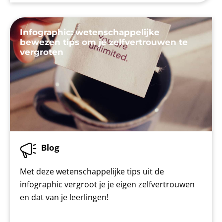
Infographic: wetenschappelijke
bewezen tips om je zelfvertrouwen te
vergroten
Blog
Met deze wetenschappelijke tips uit de
infographic vergroot je je eigen zelfvertrouwen
en dat van je leerlingen!