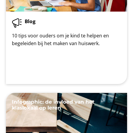
Blog
10 tips voor ouders om je kind te helpen en
begeleiden bij het maken van huiswerk.
Infographic: de invloed van het
klaslokaal op leren