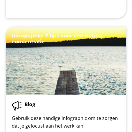
Infographic: 7 tips voor een betere
concentratie
Blog
Gebruik deze handige infographic om te zorgen
dat je gefocust aan het werk kan!