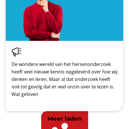
De wondere wereld van het hersenonderzoek
heeft veel nieuwe kennis opgeleverd over hoe wij
denken en leren. Maar al dat onderzoek heeft
ook tot gevolg dat er veel onzin over te lezen is.
Wat geloven
Meer laden