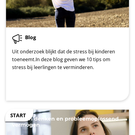
Blog
Uit onderzoek blijkt dat de stress bij kinderen
toeneemt.In deze blog geven we 10 tips om
stress bij leerlingen te verminderen.
Kritisch denken en probleemoplossend
vermogen