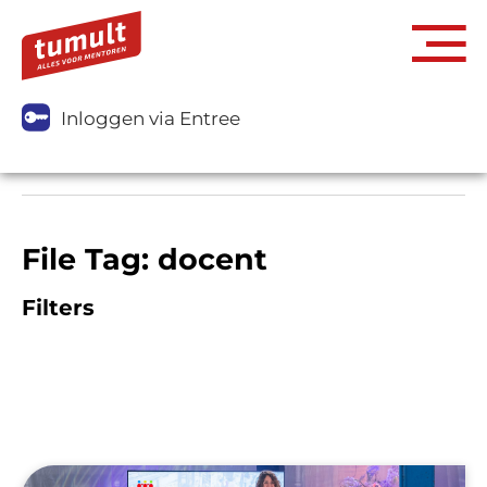
Inloggen via Entree
File Tag: docent
Filters