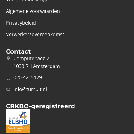
Algemene voorwaarden
Privacybeleid
Verwerkersovereenkomst
Contact
Computerweg 21
1033 RH Amsterdam
020-4215129
info@tumult.nl
CRKBO-geregistreerd