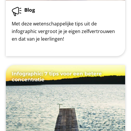
Blog
Met deze wetenschappelijke tips uit de
infographic vergroot je je eigen zelfvertrouwen
en dat van je leerlingen!
Infographic: 7 tips voor een betere
concentratie