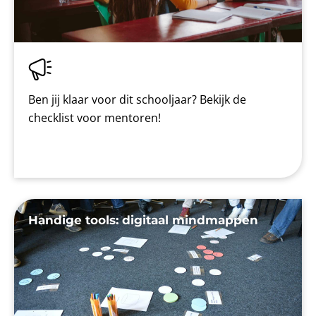
Ben jij klaar voor dit schooljaar? Bekijk de
checklist voor mentoren!
Handige tools: digitaal mindmappen