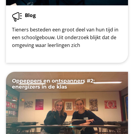
Blog
Tieners besteden een groot deel van hun tijd in
een schoolgebouw. Uit onderzoek blijkt dat de
omgeving waar leerlingen zich
Oppeppers en ontspanners #2:
energizers in de klas