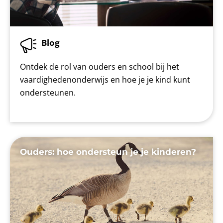
Blog
Ontdek de rol van ouders en school bij het
vaardighedenonderwijs en hoe je je kind kunt
ondersteunen.
Ouders: hoe ondersteun je je kinderen?