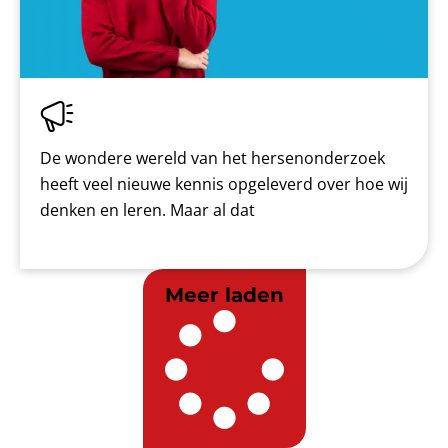
De wondere wereld van het hersenonderzoek
heeft veel nieuwe kennis opgeleverd over hoe wij
denken en leren. Maar al dat
Meer laden