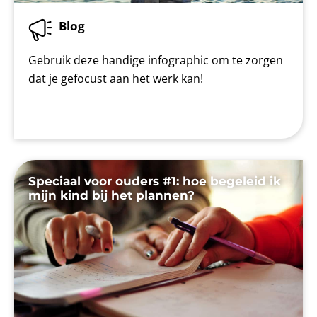
Blog
Gebruik deze handige infographic om te zorgen
dat je gefocust aan het werk kan!
Speciaal voor ouders #1: hoe begeleid ik
mijn kind bij het plannen?