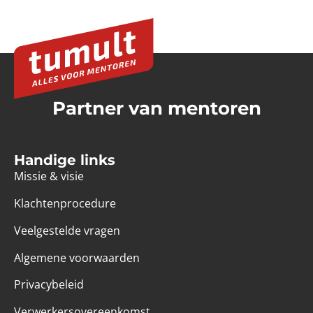
Partner van mentoren
Handige links
Missie & visie
Klachtenprocedure
Veelgestelde vragen
Algemene voorwaarden
Privacybeleid
Verwerkersovereenkomst