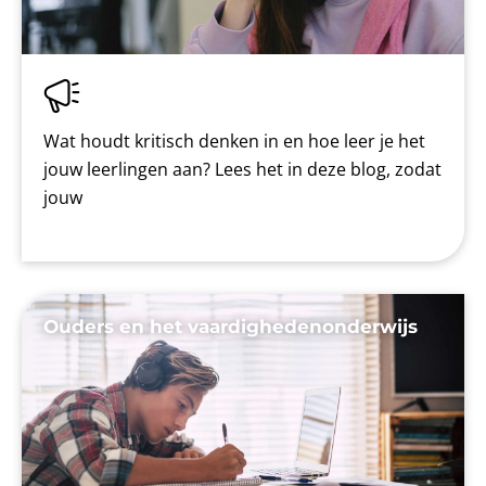
Wat houdt kritisch denken in en hoe leer je het
jouw leerlingen aan? Lees het in deze blog, zodat
jouw
Ouders en het vaardighedenonderwijs