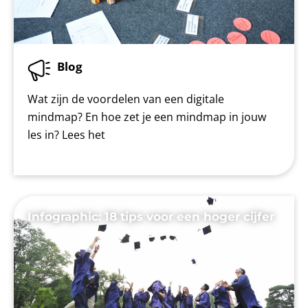
Blog
Wat zijn de voordelen van een digitale
mindmap? En hoe zet je een mindmap in jouw
les in? Lees het
Infographic: 18 tips voor een hoger cijfer