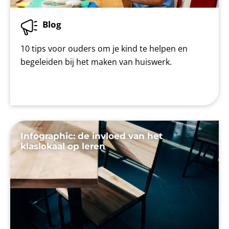
Blog
10 tips voor ouders om je kind te helpen en
begeleiden bij het maken van huiswerk.
Infographic: de invloed van het
klaslokaal op leren