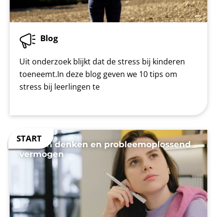
Blog
Uit onderzoek blijkt dat de stress bij kinderen
toeneemt.In deze blog geven we 10 tips om
stress bij leerlingen te
Kritisch denken en probleemoplossend
vermogen