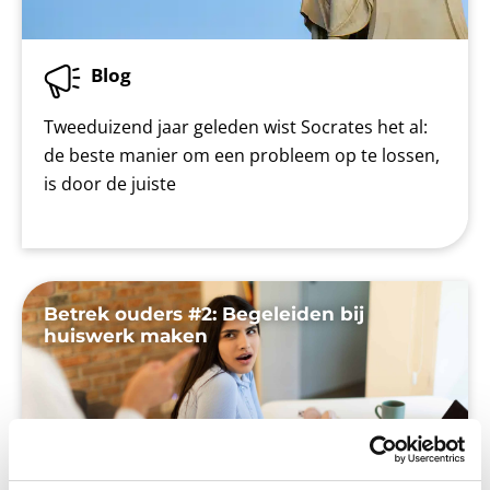
Blog
Tweeduizend jaar geleden wist Socrates het al:
de beste manier om een probleem op te lossen,
is door de juiste
Betrek ouders #2: Begeleiden bij
huiswerk maken