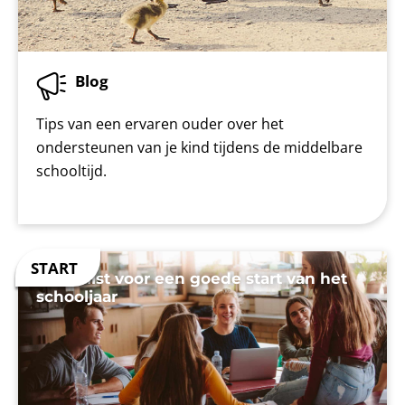
Blog
Tips van een ervaren ouder over het
ondersteunen van je kind tijdens de middelbare
schooltijd.
Checklist voor een goede start van het
schooljaar