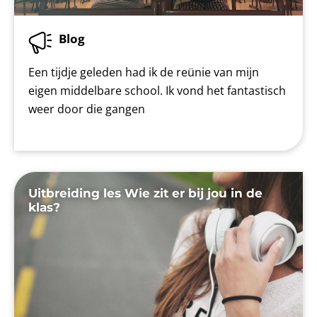
Blog
Een tijdje geleden had ik de reünie van mijn
eigen middelbare school. Ik vond het fantastisch
weer door die gangen
Uitbreiding les Wie zit er bij jou in de
klas?