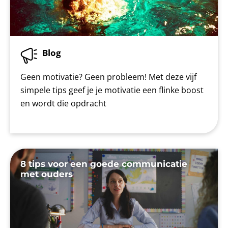
Blog
Geen motivatie? Geen probleem! Met deze vijf
simpele tips geef je je motivatie een flinke boost
en wordt die opdracht
8 tips voor een goede communicatie
met ouders