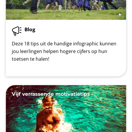
Blog
Deze 18 tips uit de handige infographic kunnen
jou leerlingen helpen hogere cijfers op hun
toetsen te halen!
Vijf verrassende motivatietips