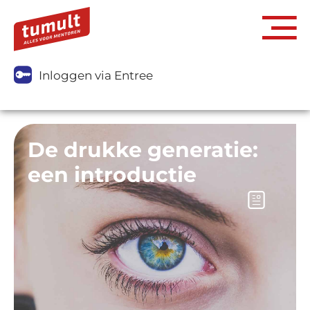
Inloggen via Entree
De drukke generatie:
een introductie