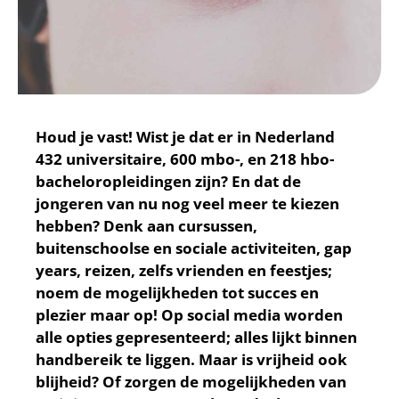
Houd je vast! Wist je dat er in Nederland
432 universitaire, 600 mbo-, en 218 hbo-
bacheloropleidingen zijn? En dat de
jongeren van nu nog veel meer te kiezen
hebben? Denk aan cursussen,
buitenschoolse en sociale activiteiten, gap
years, reizen, zelfs vrienden en feestjes;
noem de mogelijkheden tot succes en
plezier maar op! Op social media worden
alle opties gepresenteerd; alles lijkt binnen
handbereik te liggen. Maar is vrijheid ook
blijheid? Of zorgen de mogelijkheden van