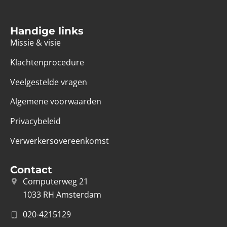
Handige links
Missie & visie
Klachtenprocedure
Veelgestelde vragen
Algemene voorwaarden
Privacybeleid
Verwerkersovereenkomst
Contact
Computerweg 21
1033 RH Amsterdam
020-4215129