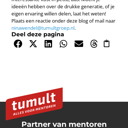
ideeën hebben over de drukke generatie, of je
eigen ervaring willen delen, laat het weten!
Plaats een reactie onder deze blog of mail naar
ninawendel@tumultgroep.nl
.
Deel deze pagina
Partner van mentoren