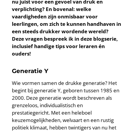
nu juist voor een gevoel van druk en
verplichting? En bovenal: welke
vaardigheden zijn onmisbaar voor
leerlingen, om zich te kunnen handhaven in
een steeds drukker wordende wereld?
Deze vragen bespreek ik in deze blogserie,
inclusief handige tips voor leraren én
ouders!
Generatie Y
Wie vormen samen de drukke generatie? Het
begint bij generatie Y, geboren tussen 1985 en
2000. Deze generatie wordt beschreven als
grenzeloos, individualistisch en
prestatiegericht. Met een heleboel
keuzemogelijkheden, welvaart en een rustig
politiek klimaat, hebben twintigers van nu het