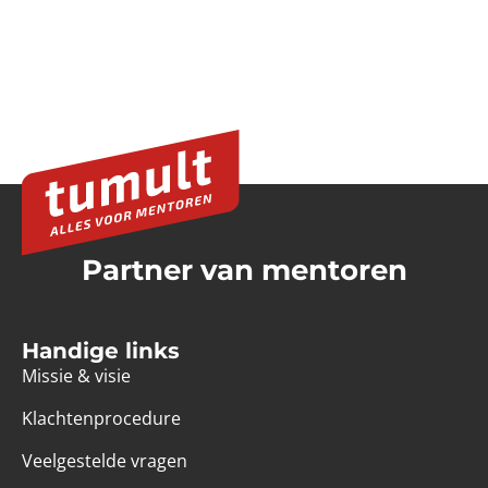
Partner van mentoren
Handige links
Missie & visie
Klachtenprocedure
Veelgestelde vragen