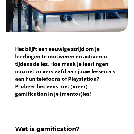
Het blijft een eeuwige strijd om je
leerlingen te motiveren en activeren
tijdens de les.
Hoe maak je leerlingen
nou net zo verslaafd aan jouw lessen als
aan hun telefoons of Playstation?
Probeer het eens met (meer)
gamification in je (mentor)les!
Wat is gamification?