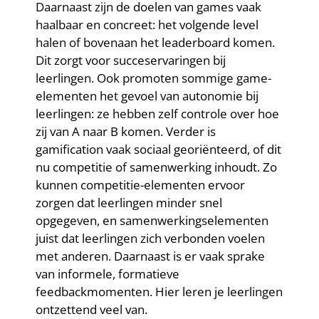
Daarnaast zijn de doelen van games vaak
haalbaar en concreet: het volgende level
halen of bovenaan het leaderboard komen.
Dit zorgt voor succeservaringen bij
leerlingen. Ook promoten sommige game-
elementen het gevoel van autonomie bij
leerlingen: ze hebben zelf controle over hoe
zij van A naar B komen. Verder is
gamification vaak sociaal georiënteerd, of dit
nu competitie of samenwerking inhoudt. Zo
kunnen competitie-elementen ervoor
zorgen dat leerlingen minder snel
opgegeven, en samenwerkingselementen
juist dat leerlingen zich verbonden voelen
met anderen. Daarnaast is er vaak sprake
van informele, formatieve
feedbackmomenten. Hier leren je leerlingen
ontzettend veel van.