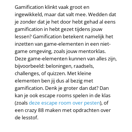
Gamification klinkt vaak groot en
ingewikkeld, maar dat valt mee. Wedden dat
je zonder dat je het door hebt gehad al eens
gamification in hebt gezet tijdens jouw
lessen? Gamification betekent namelijk het
inzetten van game-elementen in een niet-
game omgeving, zoals jouw mentorklas.
Deze game-elementen kunnen van alles zijn,
bijvoorbeeld: beloningen, raadsels,
challenges, of quizzen. Met kleine
elementen ben jij dus al bezig met
gamification. Denk je groter dan dat? Dan
kan je ook escape rooms spelen in de klas
(zoals
deze escape room over pesten
), of
een crazy 88 maken met opdrachten over
de lesstof.