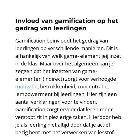
Invloed van gamification op het
gedrag van leerlingen
Gamification beïnvloedt het gedrag van
leerlingen op verschillende manieren. Dit is
afhankelijk van welk game- element jeij inzet
in de klas. Maar over het algemeen kan je
zeggen dat het inzetten van game-
elementen (indirect) zorgt voor verhoogde
motivatie
, betrokkenheid, concentratie,
empowerment bij leerlingen. Hier zijn een
aantal verklaringen voor te vinden.
Gamification zorgt ervoor dat leren meer
verstopt zit in plezierige taken. Hierdoor heb
je als leerling niet altijd door dat je actief
bezig bent met het verwerken van lesstof.