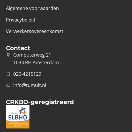
Algemene voorwaarden
Privacybeleid
Verwerkersovereenkomst
Contact
Computerweg 21
1033 RH Amsterdam
020-4215129
info@tumult.nl
CRKBO-geregistreerd