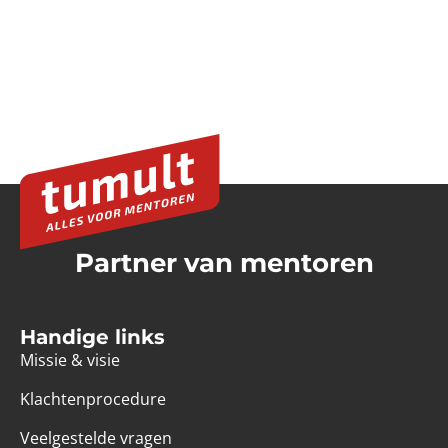
Partner van mentoren
Handige links
Missie & visie
Klachtenprocedure
Veelgestelde vragen