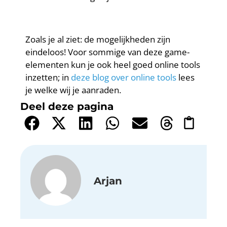
Zoals je al ziet: de mogelijkheden zijn
eindeloos! Voor sommige van deze game-
elementen kun je ook heel goed online tools
inzetten; in
deze blog over online tools
lees
je welke wij je aanraden.
Deel deze pagina
Arjan