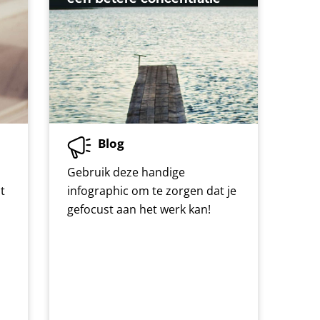
Blog
Gebruik deze handige
t
infographic om te zorgen dat je
gefocust aan het werk kan!