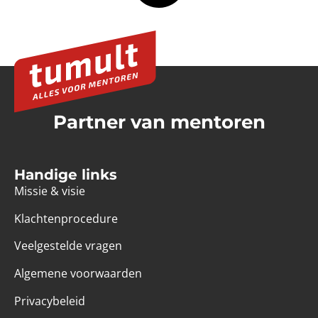
Partner van mentoren
Handige links
Missie & visie
Klachtenprocedure
Veelgestelde vragen
Algemene voorwaarden
Privacybeleid