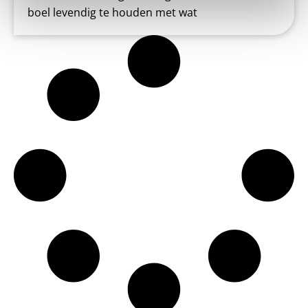
boel levendig te houden met wat