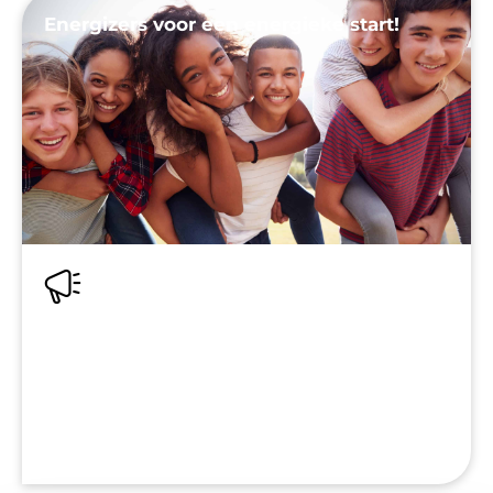
Energizers voor een energieke start!