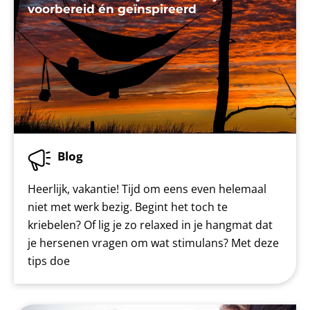
voorbereid én geïnspireerd
Blog
Heerlijk, vakantie! Tijd om eens even helemaal
niet met werk bezig. Begint het toch te
kriebelen? Of lig je zo relaxed in je hangmat dat
je hersenen vragen om wat stimulans? Met deze
tips doe