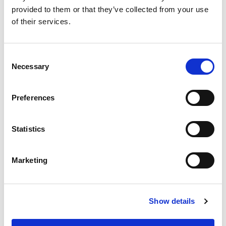
provided to them or that they’ve collected from your use
of their services.
Consent
Necessary
Selection
Preferences
Statistics
Marketing
Show details