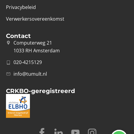
Privacybeleid
Verwerkersovereenkomst
Contact
Computerweg 21
1033 RH Amsterdam
020-4215129
info@tumult.nl
CRKBO-geregistreerd