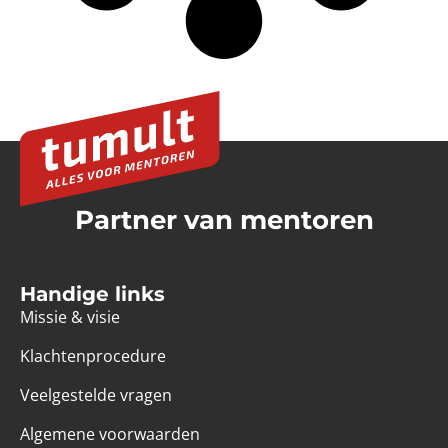
Partner van mentoren
Handige links
Missie & visie
Klachtenprocedure
Veelgestelde vragen
Algemene voorwaarden