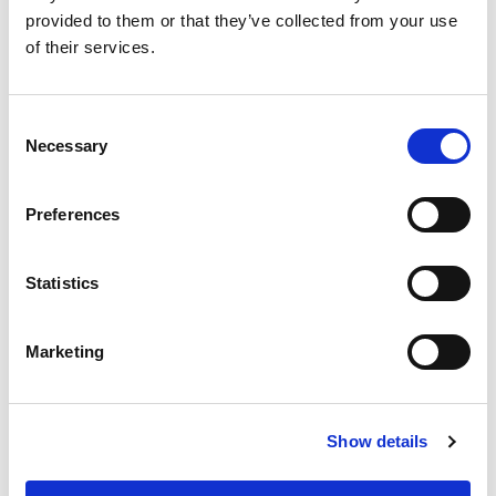
provided to them or that they’ve collected from your use
of their services.
Consent
Necessary
Selection
Preferences
Statistics
Marketing
Show details