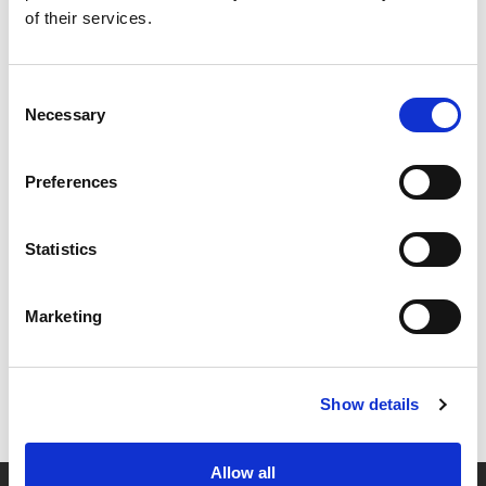
of their services.
Consent
Necessary
Selection
Preferences
Statistics
Marketing
Show details
Allow all