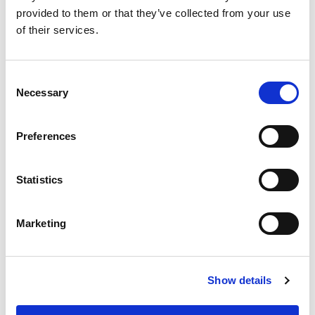
provided to them or that they’ve collected from your use
of their services.
Consent
Necessary
Selection
Preferences
Statistics
Marketing
Show details