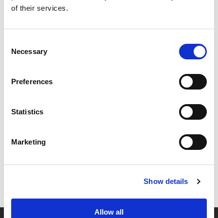
of their services.
Consent
Necessary
Selection
Preferences
Statistics
Marketing
Show details
Allow all