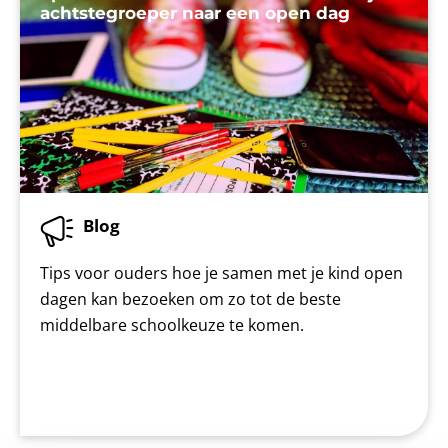
achtstegroeper naar een open dag
Blog
Tips voor ouders hoe je samen met je kind open
dagen kan bezoeken om zo tot de beste
middelbare schoolkeuze te komen.