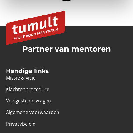
Partner van mentoren
Handige links
Missie & visie
Klachtenprocedure
Veelgestelde vragen
Algemene voorwaarden
Privacybeleid