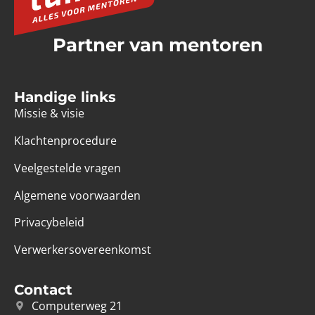
Partner van mentoren
Handige links
Missie & visie
Klachtenprocedure
Veelgestelde vragen
Algemene voorwaarden
Privacybeleid
Verwerkersovereenkomst
Contact
Computerweg 21