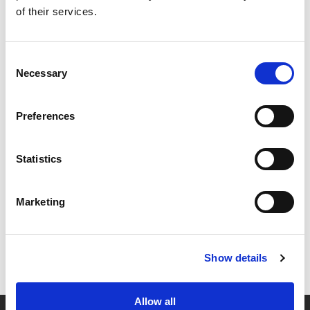
of their services.
Consent
Necessary
Selection
Preferences
Statistics
Marketing
Show details
Allow all