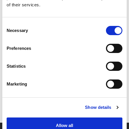
of their services.
Consent
Necessary
Selection
Preferences
Statistics
Marketing
Show details
Allow all