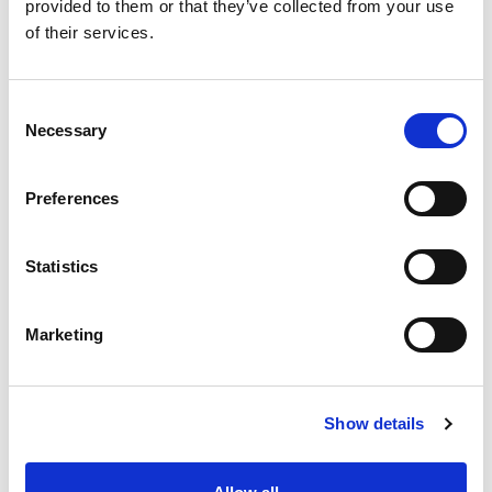
provided to them or that they’ve collected from your use
of their services.
Consent
Necessary
Selection
Preferences
Statistics
Marketing
Show details