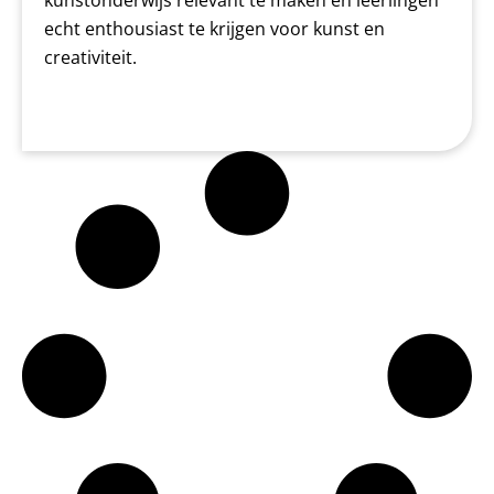
echt enthousiast te krijgen voor kunst en
creativiteit.