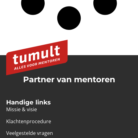
Partner van mentoren
Handige links
Missie & visie
Klachtenprocedure
Veelgestelde vragen