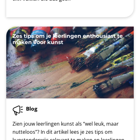
Zes tips om je leerlingen enthousiast te
maken voor kunst
Blog
Zien jouw leerlingen kunst als “wel leuk, maar
nutteloos”? In dit artikel lees je zes tips om
kunstonderwijs relevant te maken en leerlingen