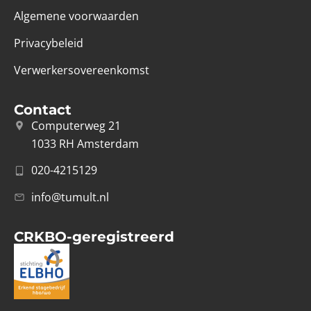
Algemene voorwaarden
Privacybeleid
Verwerkersovereenkomst
Contact
Computerweg 21
1033 RH Amsterdam
020-4215129
info@tumult.nl
CRKBO-geregistreerd