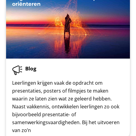
oriënteren
Blog
Leerlingen krijgen vaak de opdracht om
presentaties, posters of filmpjes te maken
waarin ze laten zien wat ze geleerd hebben.
Naast vakkennis, ontwikkelen leerlingen zo ook
bijvoorbeeld presentatie- of
samenwerkingsvaardigheden. Bij het uitvoeren
van zo’n